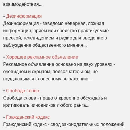
взаимодействия...
•
Дезинформация
Дезинформация - заведомо неверная, ложная
информация; прием или средство практикуемые
прессой, телевидением и радио для введение в
заблуждение общественного мнения...
•
Хорошее рекламное объявление
Рекламное объявление основано на двух уровнях -
очевидном и скрытом, подсознательном, не
поддающимся словесному выражению...
•
Свобода слова
Свобода слова - право откровенно обсуждать и
критиковать чиновников любого ранга...
•
Гражданский кодекс
Гражданский кодекс - свод законодательных положений