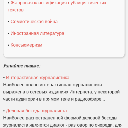
•
Жанровая классификация публицистических
текстов
•
Семиотическая война
•
Иностранная литература
•
Консьюмеризм
Узнайте также:
•
Интерактивная журналистика
Наиболее полно интерактивная журналистика
выражена в сетевых изданиях Интернета, у некоторой
части аудитории в прямом теле и радиоэфире...
•
Деловая беседа журналиста
Наиболее распостраненной формой деловой беседы
журналиста является диалог - разговор по очереди, для