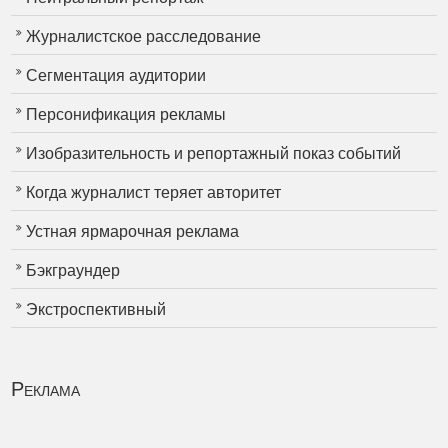
Журналистское расследование
Сегментация аудитории
Персонификация рекламы
Изобразительность и репортажный показ событий
Когда журналист теряет авторитет
Устная ярмарочная реклама
Бэкграундер
Экстроспективный
Реклама