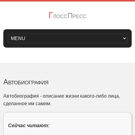
Г
лоссПресс
Автобиография
Автобиография - описание жизни какого-либо лица,
сделанное им самим.
Сейчас читают: