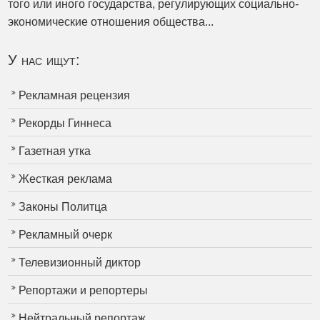
того или иного государства, регулирующих социально-
экономические отношения общества...
У нас ищут:
Рекламная рецензия
Рекорды Гиннеса
Газетная утка
Жесткая реклама
Законы Политца
Рекламный очерк
Телевизионный диктор
Репортажи и репортеры
Нейтральный репортаж