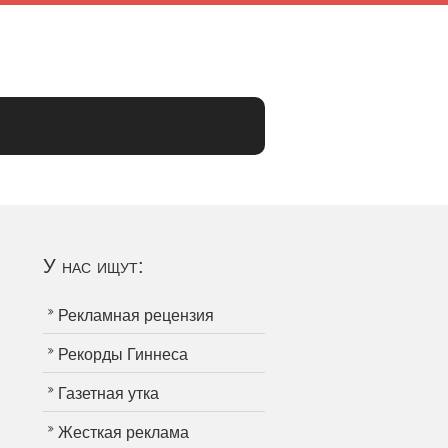
У нас ищут:
Рекламная рецензия
Рекорды Гиннеса
Газетная утка
Жесткая реклама