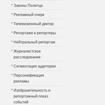
Законы Политца
у
Рекламный очерк
Телевизионный диктор
Репортажи и репортеры
Нейтральный репортаж
Журналистское
расследование
Сегментация аудитории
Персонификация
рекламы
.
Изобразительность и
репортажный показ
событий