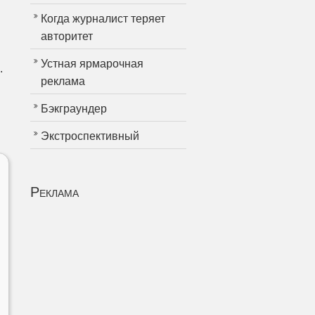
Когда журналист теряет
авторитет
Устная ярмарочная
.
реклама
Бэкграундер
Экстроспективный
Реклама