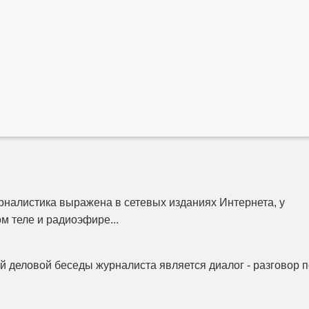
налистика выражена в сетевых изданиях Интернета, у
м теле и радиоэфире...
 деловой беседы журналиста является диалог - разговор п