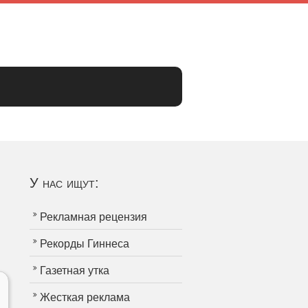
У нас ищут:
Рекламная рецензия
Рекорды Гиннеса
Газетная утка
Жесткая реклама