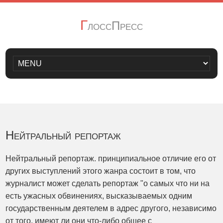
Г
лоссПресс
Нейтральный репортаж
Нейтральный репортаж. принципиальное отличие его от
других выступлений этого жанра состоит в том, что
журналист может сделать репортаж "о самых что ни на
есть ужасных обвинениях, высказываемых одним
государственным деятелем в адрес другого, независимо
от того, имеют ли они что-либо общее с