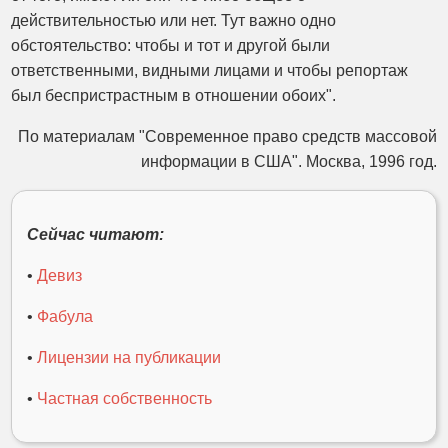
действительностью или нет. Тут важно одно
обстоятельство: чтобы и тот и другой были
ответственными, видными лицами и чтобы репортаж
был беспристрастным в отношении обоих".
По материалам "Современное право средств массовой
информации в США". Москва, 1996 год.
Сейчас читают:
•
Девиз
•
Фабула
•
Лицензии на публикации
•
Частная собственность