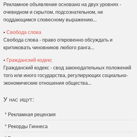
Рекламное объявление основано на двух уровнях -
очевидном и скрытом, подсознательном, не
поддающимся словесному выражению...
•
Свобода слова
Свобода слова - право откровенно обсуждать и
критиковать чиновников любого ранга...
•
Гражданский кодекс
Гражданский кодекс - свод законодательных положений
того или иного государства, регулирующих социально-
экономические отношения общества...
У нас ищут:
Рекламная рецензия
Рекорды Гиннеса