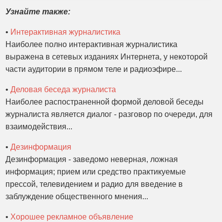
Узнайте также:
•
Интерактивная журналистика
Наиболее полно интерактивная журналистика
выражена в сетевых изданиях Интернета, у некоторой
части аудитории в прямом теле и радиоэфире...
•
Деловая беседа журналиста
Наиболее распостраненной формой деловой беседы
журналиста является диалог - разговор по очереди, для
взаимодействия...
•
Дезинформация
Дезинформация - заведомо неверная, ложная
информация; прием или средство практикуемые
прессой, телевидением и радио для введение в
заблуждение общественного мнения...
•
Хорошее рекламное объявление