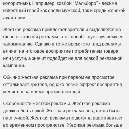
колоритных). Например, ковбой "Мальборо" - весьма
известный герой как среди мужской, так и среди женской
аудитории.
Жесткая реклама привлекает зрителя и выделяется на
фоне остальной рекламы, что способствует лучшему ее
запоминанию. Однако в то же время этот вид рекламы
влияет на итоговое восприятие потребителем товара
или услуги, а значит подойдет не для всякой рекламной
кампании.
Обычно жесткая реклама при первом ее просмотре
отталкивает зрителя, однако позже эффект восприятия
меняется на прямо противоложный.
Особенности жесткой рекламы. Жесткая реклама
должна быть яркой. Жесткая реклама не должна быть
навязчивой. Жесткая реклама не должна растягиваться
во временном пространстве. Жесткая реклама больше