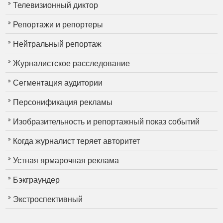
Телевизионный диктор
Репортажи и репортеры
Нейтральный репортаж
Журналистское расследование
Сегментация аудитории
Персонификация рекламы
Изобразительность и репортажный показ событий
Когда журналист теряет авторитет
Устная ярмарочная реклама
Бэкграундер
Экстроспективный