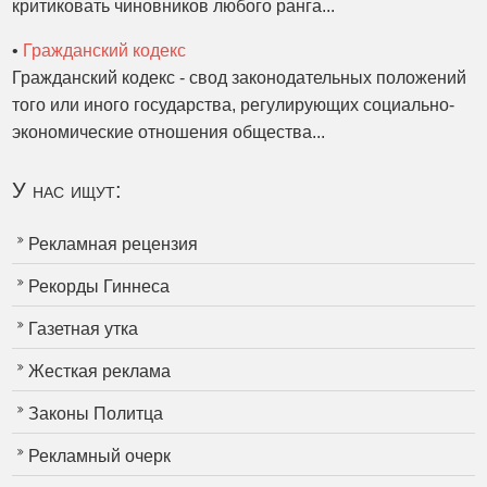
критиковать чиновников любого ранга...
•
Гражданский кодекс
Гражданский кодекс - свод законодательных положений
того или иного государства, регулирующих социально-
экономические отношения общества...
У нас ищут:
Рекламная рецензия
Рекорды Гиннеса
Газетная утка
Жесткая реклама
Законы Политца
Рекламный очерк