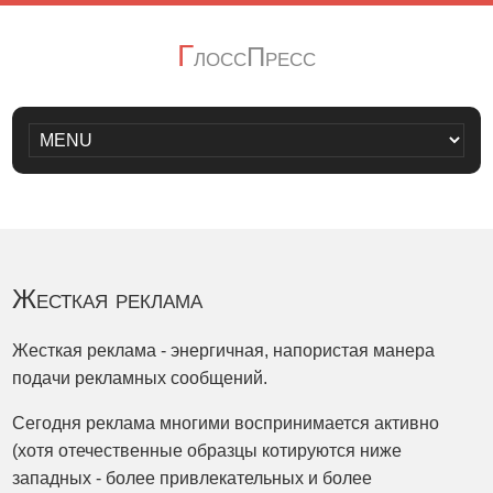
Г
лоссПресс
Жесткая реклама
Жесткая реклама - энергичная, напористая манера
подачи рекламных сообщений.
Сегодня реклама многими воспринимается активно
(хотя отечественные образцы котируются ниже
западных - более привлекательных и более