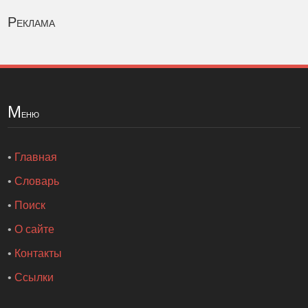
Реклама
М
еню
•
Главная
•
Словарь
•
Поиск
•
О сайте
•
Контакты
•
Ссылки