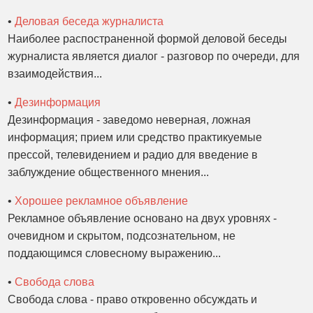
•
Деловая беседа журналиста
Наиболее распостраненной формой деловой беседы
журналиста является диалог - разговор по очереди, для
взаимодействия...
•
Дезинформация
Дезинформация - заведомо неверная, ложная
информация; прием или средство практикуемые
прессой, телевидением и радио для введение в
заблуждение общественного мнения...
•
Хорошее рекламное объявление
Рекламное объявление основано на двух уровнях -
очевидном и скрытом, подсознательном, не
поддающимся словесному выражению...
•
Свобода слова
Свобода слова - право откровенно обсуждать и