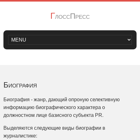
Г
лоссПресс
Биография
Биография - жанр, дающий опроную селективную
информацию биографического характера о
должностном лице базисного субъекта PR.
Выделяются следующие виды биографии в
журналистике: