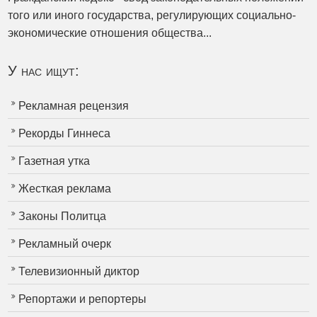
того или иного государства, регулирующих социально-
экономические отношения общества...
У нас ищут:
Рекламная рецензия
Рекорды Гиннеса
Газетная утка
Жесткая реклама
Законы Политца
Рекламный очерк
Телевизионный диктор
Репортажи и репортеры