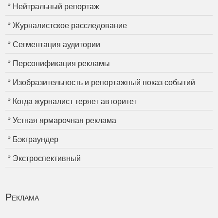
Нейтральный репортаж
Журналистское расследование
Сегментация аудитории
Персонификация рекламы
Изобразительность и репортажный показ событий
Когда журналист теряет авторитет
Устная ярмарочная реклама
Бэкграундер
Экстроспективный
Реклама