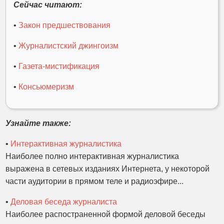
Сейчас читают:
•
Закон предшествования
•
Журналистский джингоизм
•
Газета-мистификация
•
Консьюмеризм
Узнайте также:
•
Интерактивная журналистика
Наиболее полно интерактивная журналистика
выражена в сетевых изданиях Интернета, у некоторой
части аудитории в прямом теле и радиоэфире...
•
Деловая беседа журналиста
Наиболее распостраненной формой деловой беседы