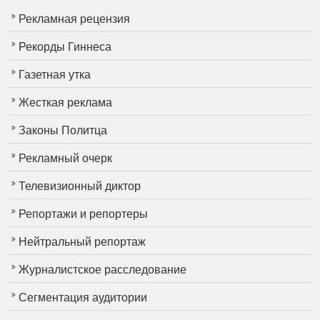
Рекламная рецензия
Рекорды Гиннеса
Газетная утка
Жесткая реклама
Законы Политца
Рекламный очерк
Телевизионный диктор
Репортажи и репортеры
Нейтральный репортаж
Журналистское расследование
Сегментация аудитории