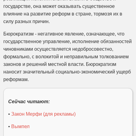
государстве, она может оказывать существенное
влияние на развитие реформ в стране, тормозя их в
силу разных причин.
Бюрократизм - негативное явление, означающее, что
государственное управление, исполнение обязанностей
чиновниками осуществляется недобросовестно,
формально, с волокитой и неправильным толкованием
законов и решений местной власти. Бюрократизм
наносит значительный социально-экономический ущерб
реформам.
Сейчас читают:
•
Закон Мерфи (для рекламы)
•
Вымпел