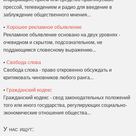
прессой, телевидением и радио для введение в
заблуждение общественного мнения...
•
Хорошее рекламное объявление
Рекламное объявление основано на двух уровнях -
очевидном и скрытом, подсознательном, не
поддающимся словесному выражению...
•
Свобода слова
Свобода слова - право откровенно обсуждать и
критиковать чиновников любого ранга...
•
Гражданский кодекс
Гражданский кодекс - свод законодательных положений
того или иного государства, регулирующих социально-
экономические отношения общества...
У нас ищут: