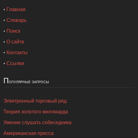
•
Главная
•
Словарь
•
Поиск
•
О сайте
•
Контакты
•
Ссылки
П
опулярные запросы
Электронный торговый ряд
Теория золотого миллиарда
Умение слушать собеседника
Американская пресса