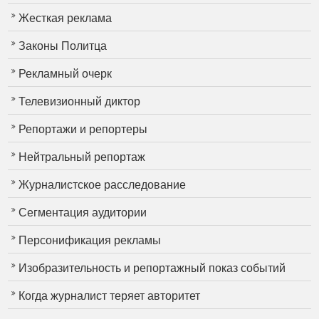
Жесткая реклама
Законы Политца
Рекламный очерк
Телевизионный диктор
Репортажи и репортеры
Нейтральный репортаж
Журналистское расследование
Сегментация аудитории
Персонификация рекламы
Изобразительность и репортажный показ событий
Когда журналист теряет авторитет