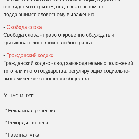
очевидном и скрытом, подсознательном, не
поддающимся словесному выражению...
•
Свобода слова
Свобода слова - право откровенно обсуждать и
критиковать чиновников любого ранга...
•
Гражданский кодекс
Гражданский кодекс - свод законодательных положений
того или иного государства, регулирующих социально-
экономические отношения общества...
У нас ищут:
Рекламная рецензия
Рекорды Гиннеса
Газетная утка