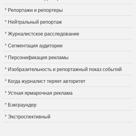
Репортажи и репортеры
Нейтральный репортаж
Журналистское расследование
Сегментация аудитории
Персонификация рекламы
Изобразительность и репортажный показ событий
Когда журналист теряет авторитет
Устная ярмарочная реклама
Бэкграундер
Экстроспективный