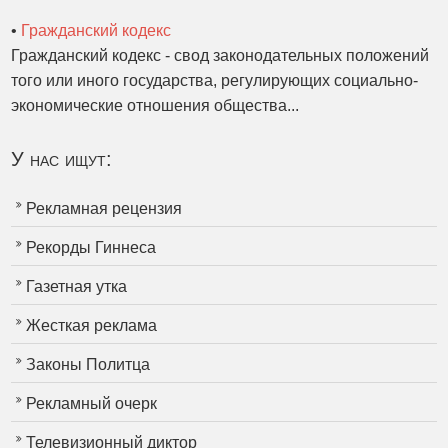
•
Гражданский кодекс
Гражданский кодекс - свод законодательных положений
того или иного государства, регулирующих социально-
экономические отношения общества...
У нас ищут:
Рекламная рецензия
Рекорды Гиннеса
Газетная утка
Жесткая реклама
Законы Политца
Рекламный очерк
Телевизионный диктор