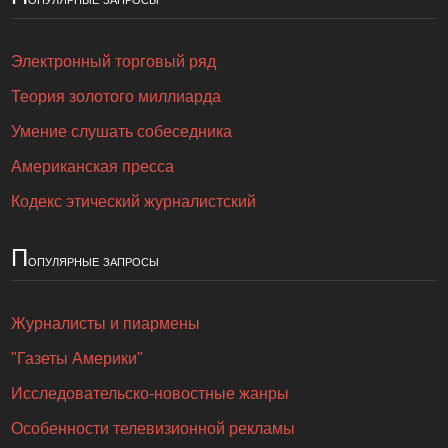
Электронный торговый ряд
Теория золотого миллиарда
Умение слушать собеседника
Американская пресса
Кодекс этический журналистский
П
опулярные запросы
Журналисты и пиармены
"Газеты Америки"
Исследовательско-новостные жанры
Особенности телевизионной рекламы