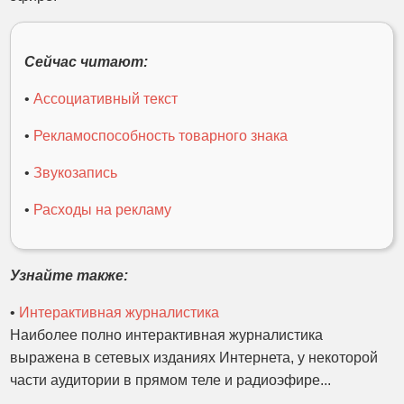
Сейчас читают:
•
Ассоциативный текст
•
Рекламоспособность товарного знака
•
Звукозапись
•
Расходы на рекламу
Узнайте также:
•
Интерактивная журналистика
Наиболее полно интерактивная журналистика
выражена в сетевых изданиях Интернета, у некоторой
части аудитории в прямом теле и радиоэфире...