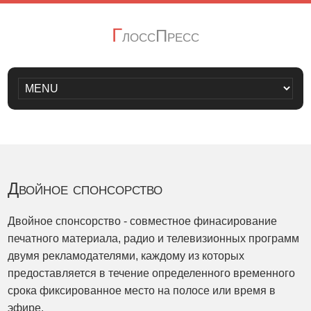
Г
лоссПресс
Двойное спонсорство
Двойное спонсорство - совместное финасирование
печатного материала, радио и телевизионных программ
двумя рекламодателями, каждому из которых
предоставляется в течение определенного временного
срока фиксированное место на полосе или время в
эфире.