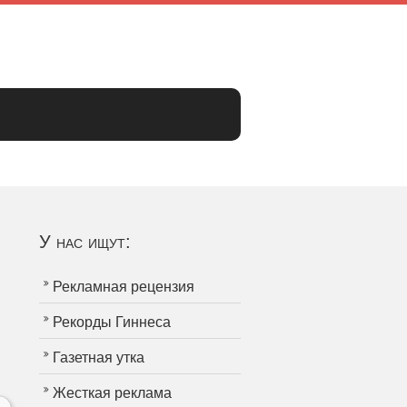
У нас ищут:
Рекламная рецензия
Рекорды Гиннеса
Газетная утка
Жесткая реклама