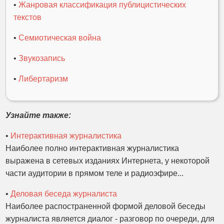
•
Жанровая классификация публицистических
текстов
•
Семиотическая война
•
Звукозапись
•
Либертаризм
Узнайте также:
•
Интерактивная журналистика
Наиболее полно интерактивная журналистика
выражена в сетевых изданиях Интернета, у некоторой
части аудитории в прямом теле и радиоэфире...
•
Деловая беседа журналиста
Наиболее распостраненной формой деловой беседы
журналиста является диалог - разговор по очереди, для