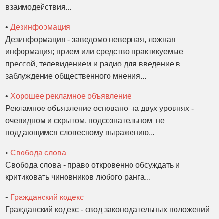
взаимодействия...
•
Дезинформация
Дезинформация - заведомо неверная, ложная
информация; прием или средство практикуемые
прессой, телевидением и радио для введение в
заблуждение общественного мнения...
•
Хорошее рекламное объявление
Рекламное объявление основано на двух уровнях -
очевидном и скрытом, подсознательном, не
поддающимся словесному выражению...
•
Свобода слова
Свобода слова - право откровенно обсуждать и
критиковать чиновников любого ранга...
•
Гражданский кодекс
Гражданский кодекс - свод законодательных положений