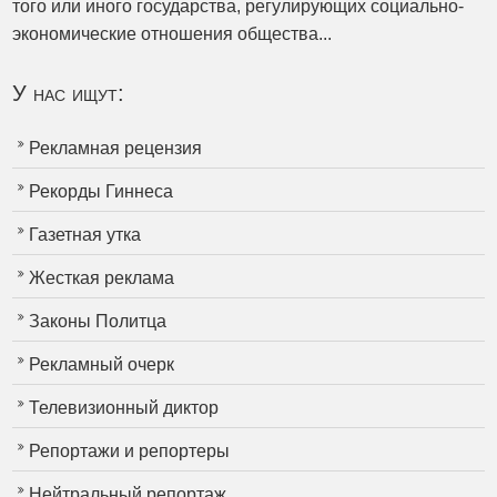
того или иного государства, регулирующих социально-
экономические отношения общества...
У нас ищут:
Рекламная рецензия
Рекорды Гиннеса
Газетная утка
Жесткая реклама
Законы Политца
Рекламный очерк
Телевизионный диктор
Репортажи и репортеры
Нейтральный репортаж