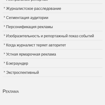
Журналистское расследование
Сегментация аудитории
Персонификация рекламы
Изобразительность и репортажный показ событий
Когда журналист теряет авторитет
Устная ярмарочная реклама
Бэкграундер
Экстроспективный
Реклама