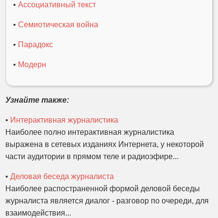
•
Ассоциативный текст
•
Семиотическая война
•
Парадокс
•
Модерн
Узнайте также:
•
Интерактивная журналистика
Наиболее полно интерактивная журналистика
выражена в сетевых изданиях Интернета, у некоторой
части аудитории в прямом теле и радиоэфире...
•
Деловая беседа журналиста
Наиболее распостраненной формой деловой беседы
журналиста является диалог - разговор по очереди, для
взаимодействия...