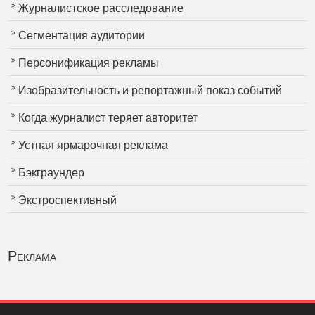
Журналистское расследование
Сегментация аудитории
Персонификация рекламы
Изобразительность и репортажный показ событий
Когда журналист теряет авторитет
Устная ярмарочная реклама
Бэкграундер
Экстроспективный
Реклама