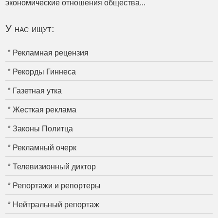
экономические отношения общества...
У нас ищут:
Рекламная рецензия
Рекорды Гиннеса
Газетная утка
Жесткая реклама
Законы Политца
Рекламный очерк
Телевизионный диктор
Репортажи и репортеры
Нейтральный репортаж