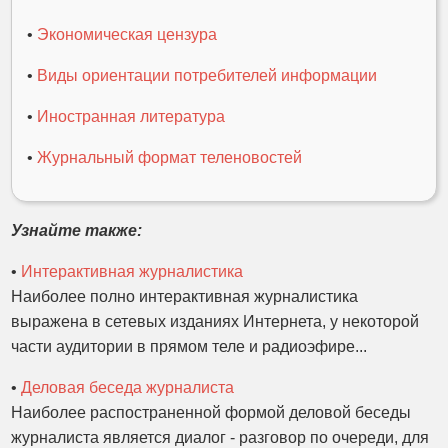
•
Экономическая цензура
•
Виды ориентации потребителей информации
•
Иностранная литература
•
Журнальный формат теленовостей
Узнайте также:
•
Интерактивная журналистика
Наиболее полно интерактивная журналистика
выражена в сетевых изданиях Интернета, у некоторой
части аудитории в прямом теле и радиоэфире...
•
Деловая беседа журналиста
Наиболее распостраненной формой деловой беседы
журналиста является диалог - разговор по очереди, для