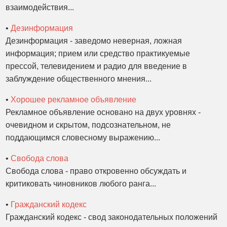
взаимодействия...
•
Дезинформация
Дезинформация - заведомо неверная, ложная
информация; прием или средство практикуемые
прессой, телевидением и радио для введение в
заблуждение общественного мнения...
•
Хорошее рекламное объявление
Рекламное объявление основано на двух уровнях -
очевидном и скрытом, подсознательном, не
поддающимся словесному выражению...
•
Свобода слова
Свобода слова - право откровенно обсуждать и
критиковать чиновников любого ранга...
•
Гражданский кодекс
Гражданский кодекс - свод законодательных положений