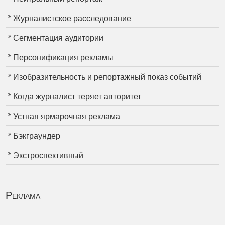
Журналистское расследование
Сегментация аудитории
Персонификация рекламы
Изобразительность и репортажный показ событий
Когда журналист теряет авторитет
Устная ярмарочная реклама
Бэкграундер
Экстроспективный
Реклама