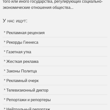
того или иного государства, регулирующих социально-
экономические отношения общества...
У нас ищут:
Рекламная рецензия
Рекорды Гиннеса
Газетная утка
Жесткая реклама
Законы Политца
Рекламный очерк
Телевизионный диктор
Репортажи и репортеры
Нейтральный репортаж