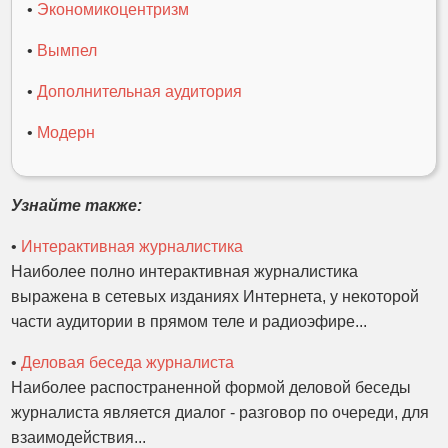
•
Экономикоцентризм
•
Вымпел
•
Дополнительная аудитория
•
Модерн
Узнайте также:
•
Интерактивная журналистика
Наиболее полно интерактивная журналистика
выражена в сетевых изданиях Интернета, у некоторой
части аудитории в прямом теле и радиоэфире...
•
Деловая беседа журналиста
Наиболее распостраненной формой деловой беседы
журналиста является диалог - разговор по очереди, для
взаимодействия...