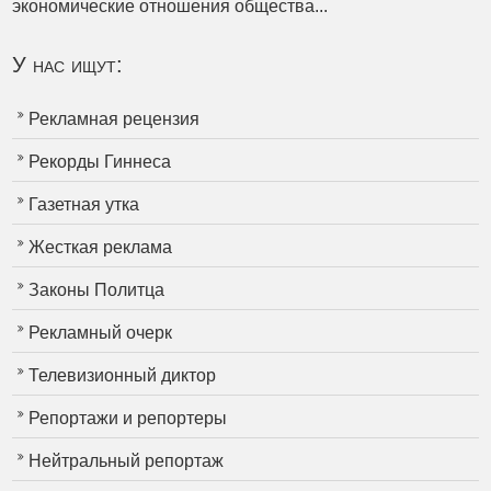
экономические отношения общества...
У нас ищут:
Рекламная рецензия
Рекорды Гиннеса
Газетная утка
Жесткая реклама
Законы Политца
Рекламный очерк
Телевизионный диктор
Репортажи и репортеры
Нейтральный репортаж