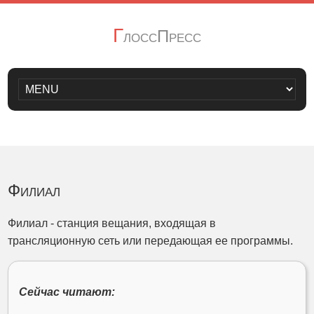
Г
лоссПресс
Филиал
Филиал - станция вещания, входящая в
трансляционную сеть или передающая ее программы.
Сейчас читают: