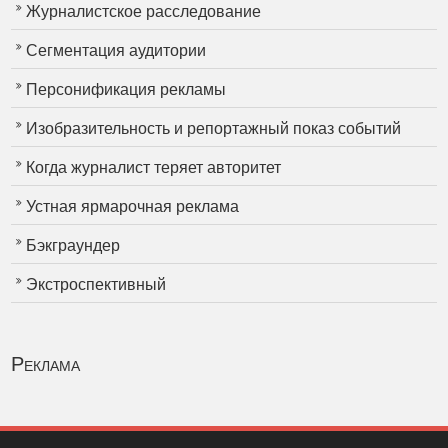
Журналистское расследование
Сегментация аудитории
Персонификация рекламы
Изобразительность и репортажный показ событий
Когда журналист теряет авторитет
Устная ярмарочная реклама
Бэкграундер
Экстроспективный
Реклама