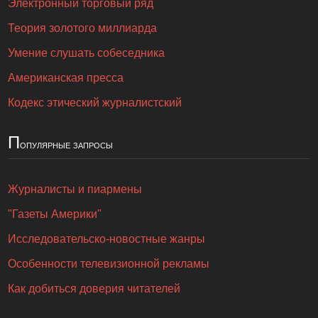
Электронный торговый ряд
Теория золотого миллиарда
Умение слушать собеседника
Американская пресса
Кодекс этический журналистский
П
опулярные запросы
Журналисты и пиармены
"Газеты Америки"
Исследовательско-новостные жанры
Особенности телевизионной рекламы
Как добиться доверия читателей