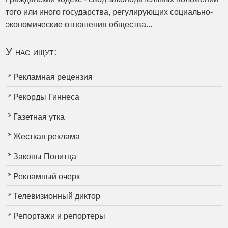
того или иного государства, регулирующих социально-
экономические отношения общества...
У нас ищут:
Рекламная рецензия
Рекорды Гиннеса
Газетная утка
Жесткая реклама
Законы Политца
Рекламный очерк
Телевизионный диктор
Репортажи и репортеры