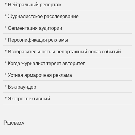
Нейтральный репортаж
Журналистское расследование
Сегментация аудитории
Персонификация рекламы
Изобразительность и репортажный показ событий
Когда журналист теряет авторитет
Устная ярмарочная реклама
Бэкграундер
Экстроспективный
Реклама