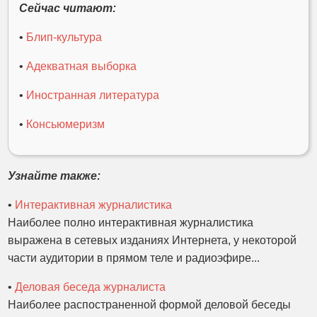
Сейчас читают:
•
Блип-культура
•
Адекватная выборка
•
Иностранная литература
•
Консьюмеризм
Узнайте также:
•
Интерактивная журналистика
Наиболее полно интерактивная журналистика
выражена в сетевых изданиях Интернета, у некоторой
части аудитории в прямом теле и радиоэфире...
•
Деловая беседа журналиста
Наиболее распостраненной формой деловой беседы