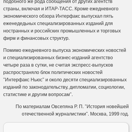
подобного же рода сообщения от других агентств
страны, включая и ИТАР-ТАСС. Кроме ежедневного
экономического обзора Интерфакс выпускал пять
еженедедьных специализированных изданий для
ностранных и российских промышленных и торговых
фирм и финансовых структур.
Помимо ежедневного выпуска экономических новостей
и специализированных бизнес-изданий агентство
четыре раза в сутки, не считая экспресс-выпусков
распространяло блок политических новостей
"Интерфакс Ньюс" и около десяти специализированных
изданий по законодательству, дипломатии, социологии,
статистике и другим вопросам".
По материалам Овсепяна Р. П. "История новейшей
отечественной журналистики". Москва, 1999 год.