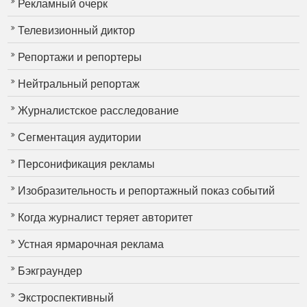
Рекламный очерк
Телевизионный диктор
Репортажи и репортеры
Нейтральный репортаж
Журналистское расследование
Сегментация аудитории
Персонификация рекламы
Изобразительность и репортажный показ событий
Когда журналист теряет авторитет
Устная ярмарочная реклама
Бэкграундер
Экстроспективный