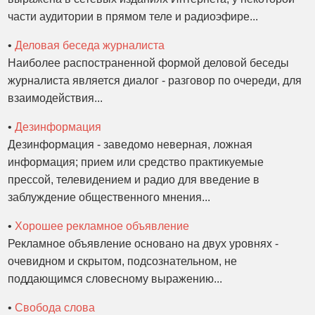
части аудитории в прямом теле и радиоэфире...
•
Деловая беседа журналиста
Наиболее распостраненной формой деловой беседы
журналиста является диалог - разговор по очереди, для
взаимодействия...
•
Дезинформация
Дезинформация - заведомо неверная, ложная
информация; прием или средство практикуемые
прессой, телевидением и радио для введение в
заблуждение общественного мнения...
•
Хорошее рекламное объявление
Рекламное объявление основано на двух уровнях -
очевидном и скрытом, подсознательном, не
поддающимся словесному выражению...
•
Свобода слова