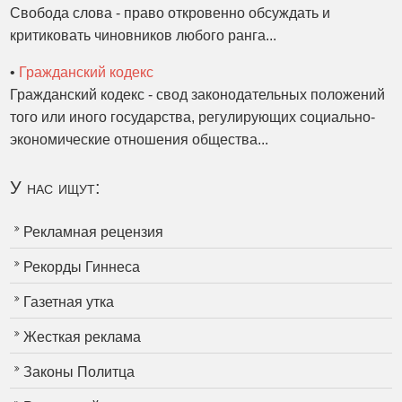
Свобода слова - право откровенно обсуждать и
критиковать чиновников любого ранга...
•
Гражданский кодекс
Гражданский кодекс - свод законодательных положений
того или иного государства, регулирующих социально-
экономические отношения общества...
У нас ищут:
Рекламная рецензия
Рекорды Гиннеса
Газетная утка
Жесткая реклама
Законы Политца