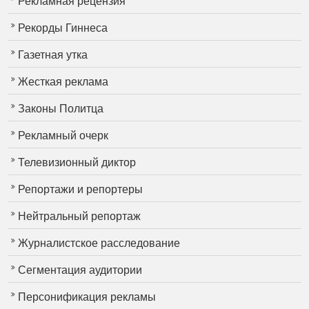
Рекламная рецензия
Рекорды Гиннеса
Газетная утка
Жесткая реклама
Законы Политца
Рекламный очерк
Телевизионный диктор
Репортажи и репортеры
Нейтральный репортаж
Журналистское расследование
Сегментация аудитории
Персонификация рекламы