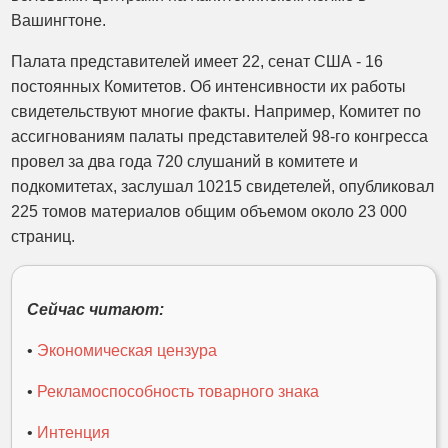
Вашингтоне.
Палата представителей имеет 22, сенат США - 16
постоянных Комитетов. Об интенсивности их работы
свидетельствуют многие факты. Например, Комитет по
ассигнованиям палаты представителей 98-го конгресса
провел за два года 720 слушаний в комитете и
подкомитетах, заслушал 10215 свидетелей, опубликовал
225 томов материалов общим объемом около 23 000
страниц.
Сейчас читают:
•
Экономическая цензура
•
Рекламоспособность товарного знака
•
Интенция