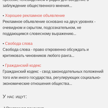
заблуждение общественного мнения...
•
Хорошее рекламное объявление
Рекламное объявление основано на двух уровнях -
очевидном и скрытом, подсознательном, не
поддающимся словесному выражению...
•
Свобода слова
Свобода слова - право откровенно обсуждать и
критиковать чиновников любого ранга...
•
Гражданский кодекс
Гражданский кодекс - свод законодательных положений
того или иного государства, регулирующих социально-
экономические отношения общества...
У нас ищут: