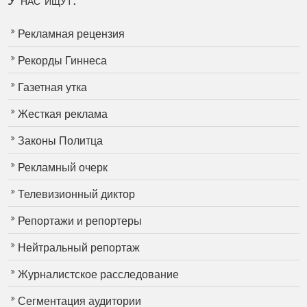
У нас ищут:
Рекламная рецензия
Рекорды Гиннеса
Газетная утка
Жесткая реклама
Законы Политца
Рекламный очерк
Телевизионный диктор
Репортажи и репортеры
Нейтральный репортаж
Журналистское расследование
Сегментация аудитории