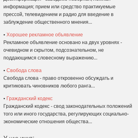
информация; прием или средство практикуемые
прессой, телевидением и радио для введение в
заблуждение общественного мнения...
•
Хорошее рекламное объявление
Рекламное объявление основано на двух уровнях -
очевидном и скрытом, подсознательном, не
поддающимся словесному выражению...
•
Свобода слова
Свобода слова - право откровенно обсуждать и
критиковать чиновников любого ранга...
•
Гражданский кодекс
Гражданский кодекс - свод законодательных положений
того или иного государства, регулирующих социально-
экономические отношения общества...