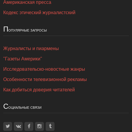
Американская пресса
Кодекс этический журналистский
П
опулярные запросы
Журналисты и пиармены
"Газеты Америки"
Исследовательско-новостные жанры
Особенности телевизионной рекламы
Как добиться доверия читателей
С
оциальные связи