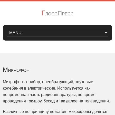
Г
лоссПресс
Микрофон
Микрофон - прибор, преобразующий, звуковые
колебания в электрические. Используется как
непременная часть радиоаппаратуры, во время
проведения ток-шоу, бесед и так далее на телевидении.
Различные по принципу действия микрофоны делятся