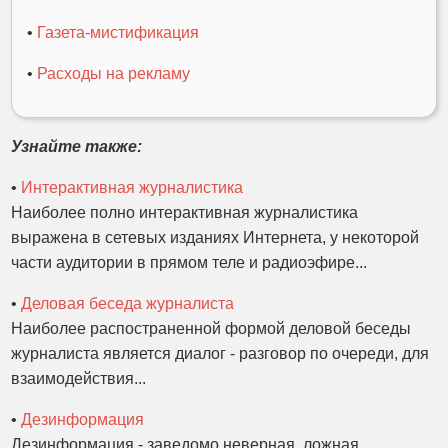
•
Газета-мистификация
•
Расходы на рекламу
Узнайте также:
•
Интерактивная журналистика
Наиболее полно интерактивная журналистика
выражена в сетевых изданиях Интернета, у некоторой
части аудитории в прямом теле и радиоэфире...
•
Деловая беседа журналиста
Наиболее распостраненной формой деловой беседы
журналиста является диалог - разговор по очереди, для
взаимодействия...
•
Дезинформация
Дезинформация - заведомо неверная, ложная