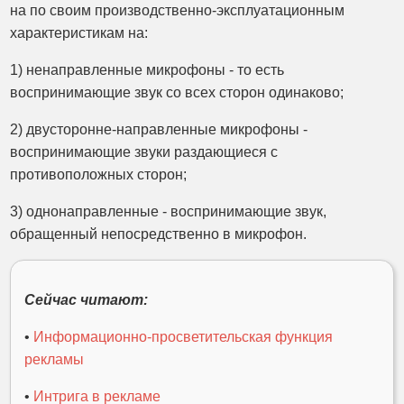
на по своим производственно-эксплуатационным
характеристикам на:
1) ненаправленные микрофоны - то есть
воспринимающие звук со всех сторон одинаково;
2) двусторонне-направленные микрофоны -
воспринимающие звуки раздающиеся с
противоположных сторон;
3) однонаправленные - воспринимающие звук,
обращенный непосредственно в микрофон.
Сейчас читают:
•
Информационно-просветительская функция
рекламы
•
Интрига в рекламе