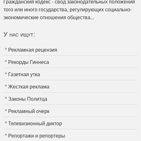
Гражданский кодекс - свод законодательных положений
того или иного государства, регулирующих социально-
экономические отношения общества...
У нас ищут:
Рекламная рецензия
Рекорды Гиннеса
Газетная утка
Жесткая реклама
Законы Политца
Рекламный очерк
Телевизионный диктор
Репортажи и репортеры