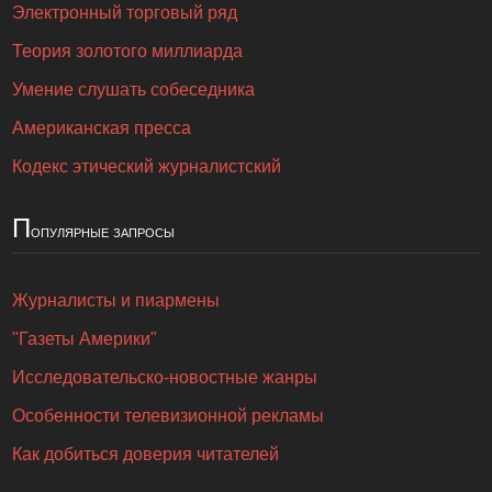
Электронный торговый ряд
Теория золотого миллиарда
Умение слушать собеседника
Американская пресса
Кодекс этический журналистский
П
опулярные запросы
Журналисты и пиармены
"Газеты Америки"
Исследовательско-новостные жанры
Особенности телевизионной рекламы
Как добиться доверия читателей