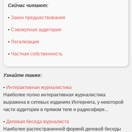
Сейчас читают:
•
Закон предшествования
•
Совокупная аудитория
•
Легализация
•
Частная собственность
Узнайте также:
•
Интерактивная журналистика
Наиболее полно интерактивная журналистика
выражена в сетевых изданиях Интернета, у некоторой
части аудитории в прямом теле и радиоэфире...
•
Деловая беседа журналиста
Наиболее распостраненной формой деловой беседы