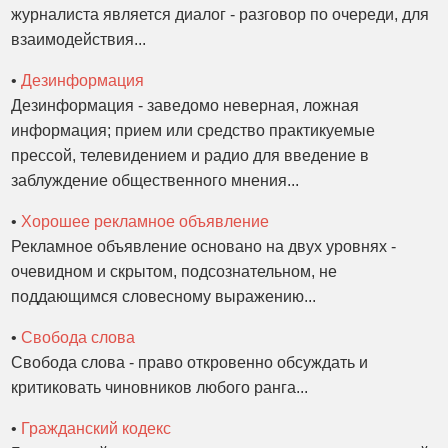
журналиста является диалог - разговор по очереди, для
взаимодействия...
•
Дезинформация
Дезинформация - заведомо неверная, ложная
информация; прием или средство практикуемые
прессой, телевидением и радио для введение в
заблуждение общественного мнения...
•
Хорошее рекламное объявление
Рекламное объявление основано на двух уровнях -
очевидном и скрытом, подсознательном, не
поддающимся словесному выражению...
•
Свобода слова
Свобода слова - право откровенно обсуждать и
критиковать чиновников любого ранга...
•
Гражданский кодекс