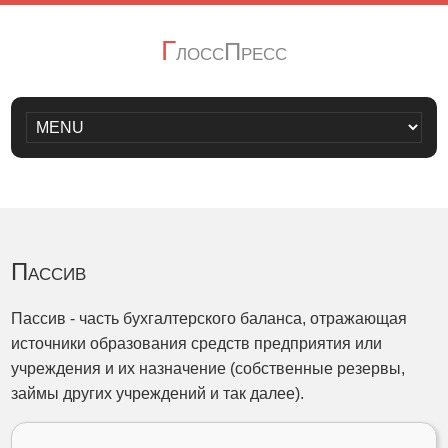
Г
лоссПресс
Пассив
Пассив - часть бухгалтерского баланса, отражающая
источники образования средств предприятия или
учреждения и их назначение (собственные резервы,
займы других учреждений и так далее).