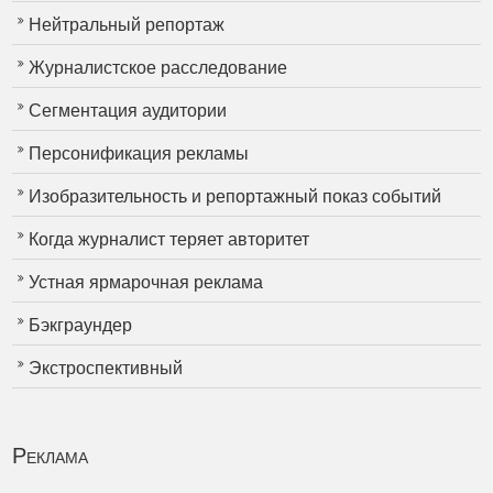
Нейтральный репортаж
Журналистское расследование
Сегментация аудитории
Персонификация рекламы
Изобразительность и репортажный показ событий
Когда журналист теряет авторитет
Устная ярмарочная реклама
Бэкграундер
Экстроспективный
Реклама