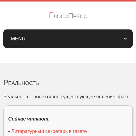
Г
лоссПресс
Реальность
Реальность - объективно существующее явление, факт.
Сейчас читают:
•
Литературный секретарь в газете