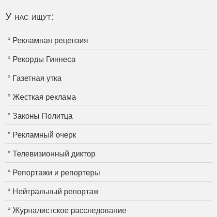
У нас ищут:
Рекламная рецензия
Рекорды Гиннеса
Газетная утка
Жесткая реклама
Законы Политца
Рекламный очерк
Телевизионный диктор
Репортажи и репортеры
Нейтральный репортаж
Журналистское расследование