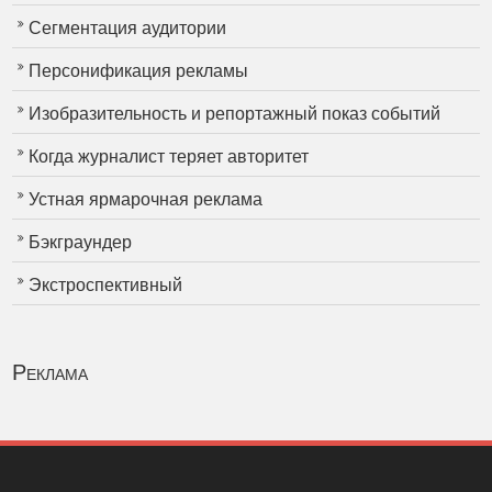
Сегментация аудитории
Персонификация рекламы
Изобразительность и репортажный показ событий
Когда журналист теряет авторитет
Устная ярмарочная реклама
Бэкграундер
Экстроспективный
Реклама