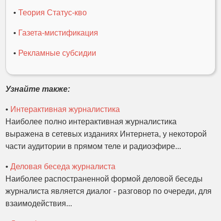
•
Теория Статус-кво
•
Газета-мистификация
•
Рекламные субсидии
Узнайте также:
•
Интерактивная журналистика
Наиболее полно интерактивная журналистика
выражена в сетевых изданиях Интернета, у некоторой
части аудитории в прямом теле и радиоэфире...
•
Деловая беседа журналиста
Наиболее распостраненной формой деловой беседы
журналиста является диалог - разговор по очереди, для
взаимодействия...