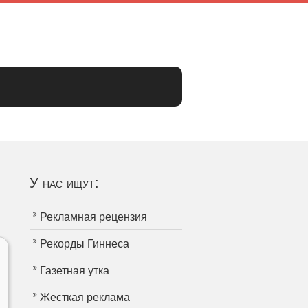
У нас ищут:
.
Рекламная рецензия
Рекорды Гиннеса
Газетная утка
Жесткая реклама