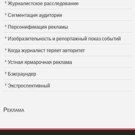
Журналистское расследование
Сегментация аудитории
Персонификация рекламы
Изобразительность и репортажный показ событий
Когда журналист теряет авторитет
Устная ярмарочная реклама
Бэкграундер
Экстроспективный
Реклама