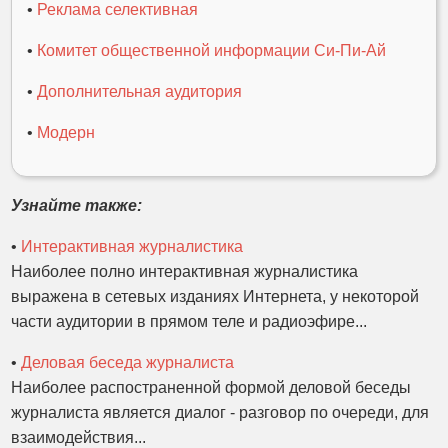
•
Реклама селективная
•
Комитет общественной информации Си-Пи-Ай
•
Дополнительная аудитория
•
Модерн
Узнайте также:
•
Интерактивная журналистика
Наиболее полно интерактивная журналистика
выражена в сетевых изданиях Интернета, у некоторой
части аудитории в прямом теле и радиоэфире...
•
Деловая беседа журналиста
Наиболее распостраненной формой деловой беседы
журналиста является диалог - разговор по очереди, для
взаимодействия...