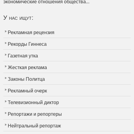
экономические отношения общества...
У нас ищут:
Рекламная рецензия
Рекорды Гиннеса
Газетная утка
Жесткая реклама
Законы Политца
Рекламный очерк
Телевизионный диктор
Репортажи и репортеры
Нейтральный репортаж