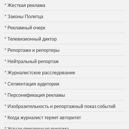
Жесткая реклама
Законы Политца
Рекламный очерк
Телевизионный диктор
Репортажи и репортеры
Нейтральный репортаж
Журналистское расследование
Сегментация аудитории
Персонификация рекламы
Изобразительность и репортажный показ событий
Когда журналист теряет авторитет
Устная ярмарочная реклама