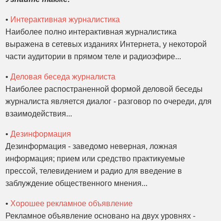
•
Интерактивная журналистика
Наиболее полно интерактивная журналистика
выражена в сетевых изданиях Интернета, у некоторой
части аудитории в прямом теле и радиоэфире...
•
Деловая беседа журналиста
Наиболее распостраненной формой деловой беседы
журналиста является диалог - разговор по очереди, для
взаимодействия...
•
Дезинформация
Дезинформация - заведомо неверная, ложная
информация; прием или средство практикуемые
прессой, телевидением и радио для введение в
заблуждение общественного мнения...
•
Хорошее рекламное объявление
Рекламное объявление основано на двух уровнях -