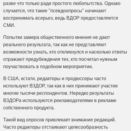
разве что только ради простого любопытства. Однако
случается, что такие "псевдоопросы" начинают
воспринимать всерьез, ведь ВДОР предоставляется
СМИ.
Попытки замера общественного мнения не дают
реального результата, так как не представляют
возможности узнать, кто откликнулся и насколько ответы
отражают предубеждения тех, кто посчитал нужным
поучаствовать в подобном мероприятии.
В США, кстати, редакторы и продюссеры часто
используют ВЗДОР, так как в них принимают участие
многие тысячи респондентов. Нередко результаты
ВЗДОРа используются рекламодателями в рекламе
собственного продукта.
Такой вид опросов привлекает внимание редакций.
Часто редакторы отстаивают целесообразность