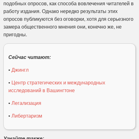
подобных опросов, как способа вовлечения читателей в
работу издания. Однако нередко результаты этих
опросов публикуются без оговорки, хотя для серьезного
замера общественного мнения они, конечно же, не
пригодны.
Сейчас читают:
•
Джингл
•
Центр стратегических и международных
исследований в Вашингтоне
•
Легализация
•
Либертаризм
Узнайте также: