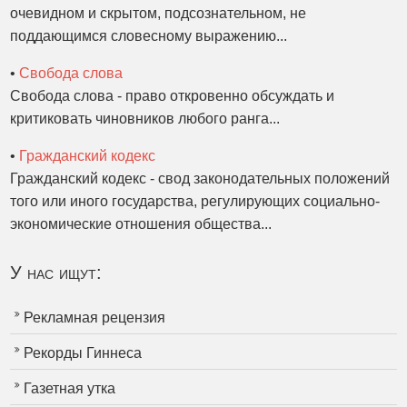
очевидном и скрытом, подсознательном, не
поддающимся словесному выражению...
•
Свобода слова
Свобода слова - право откровенно обсуждать и
критиковать чиновников любого ранга...
•
Гражданский кодекс
Гражданский кодекс - свод законодательных положений
того или иного государства, регулирующих социально-
экономические отношения общества...
У нас ищут:
Рекламная рецензия
Рекорды Гиннеса
Газетная утка