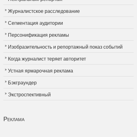
Журналистское расследование
Сегментация аудитории
Персонификация рекламы
Изобразительность и репортажный показ событий
Когда журналист теряет авторитет
Устная ярмарочная реклама
Бэкграундер
Экстроспективный
Реклама