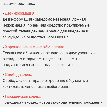
взаимодействия...
•
Дезинформация
Дезинформация - заведомо неверная, ложная
информация; прием или средство практикуемые
прессой, телевидением и радио для введение в
заблуждение общественного мнения...
•
Хорошее рекламное объявление
Рекламное объявление основано на двух уровнях -
очевидном и скрытом, подсознательном, не
поддающимся словесному выражению...
•
Свобода слова
Свобода слова - право откровенно обсуждать и
критиковать чиновников любого ранга...
•
Гражданский кодекс
Гражданский кодекс - свод законодательных положений