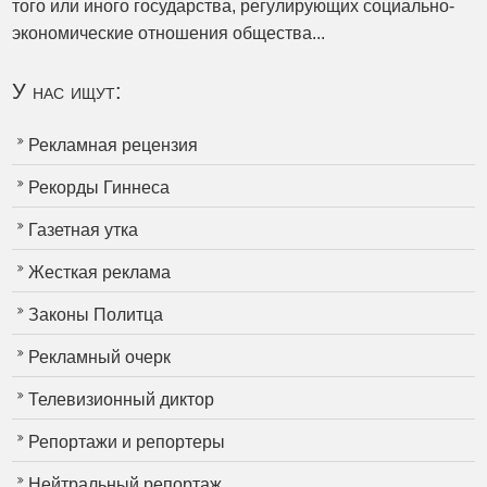
того или иного государства, регулирующих социально-
экономические отношения общества...
У нас ищут:
Рекламная рецензия
Рекорды Гиннеса
Газетная утка
Жесткая реклама
Законы Политца
Рекламный очерк
Телевизионный диктор
Репортажи и репортеры
Нейтральный репортаж