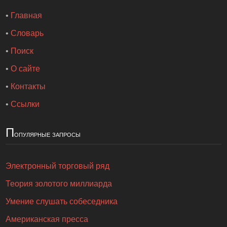
•
Главная
•
Словарь
•
Поиск
•
О сайте
•
Контакты
•
Ссылки
П
опулярные запросы
Электронный торговый ряд
Теория золотого миллиарда
Умение слушать собеседника
Американская пресса