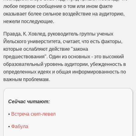
любое первое сообщение о том или ином факте
оказывает более сильное воздействие на аудиторию,
нежели последующие.
Правда, К. Ховлед, руководитель группы ученых
Йельского универститета, считает, что есть факторы,
которые ослабляют действие "закона
предшествования". Один из основных - это высоккий
образовательный уровень аудитории, убежденность в
определенных идеях и общая информированность по
важным проблемам.
Сейчас читают:
•
Встреча скип-левел
•
Фабула