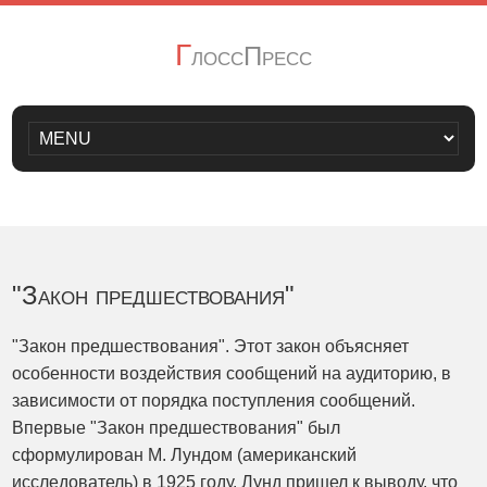
Г
лоссПресс
"Закон предшествования"
"Закон предшествования". Этот закон объясняет
особенности воздействия сообщений на аудиторию, в
зависимости от порядка поступления сообщений.
Впервые "Закон предшествования" был
сформулирован М. Лундом (американский
исследователь) в 1925 году. Лунд пришел к выводу, что