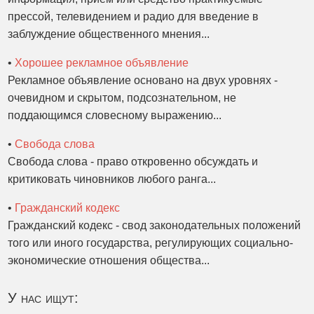
прессой, телевидением и радио для введение в
заблуждение общественного мнения...
•
Хорошее рекламное объявление
Рекламное объявление основано на двух уровнях -
очевидном и скрытом, подсознательном, не
поддающимся словесному выражению...
•
Свобода слова
Свобода слова - право откровенно обсуждать и
критиковать чиновников любого ранга...
•
Гражданский кодекс
Гражданский кодекс - свод законодательных положений
того или иного государства, регулирующих социально-
экономические отношения общества...
У нас ищут: