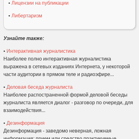
•
Лицензии на публикации
•
Либертаризм
Узнайте также:
•
Интерактивная журналистика
Наиболее полно интерактивная журналистика
выражена в сетевых изданиях Интернета, у некоторой
части аудитории в прямом теле и радиоэфире...
•
Деловая беседа журналиста
Наиболее распостраненной формой деловой беседы
журналиста является диалог - разговор по очереди, для
взаимодействия...
•
Дезинформация
Дезинформация - заведомо неверная, ложная
информация; прием или средство практикуемые