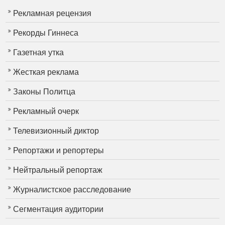
Рекламная рецензия
Рекорды Гиннеса
Газетная утка
Жесткая реклама
Законы Политца
Рекламный очерк
Телевизионный диктор
Репортажи и репортеры
Нейтральный репортаж
Журналистское расследование
Сегментация аудитории