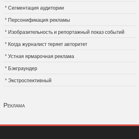
Сегментация аудитории
Персонификация рекламы
Изобразительность и репортажный показ событий
Когда журналист теряет авторитет
Устная ярмарочная реклама
Бэкграундер
Экстроспективный
Реклама