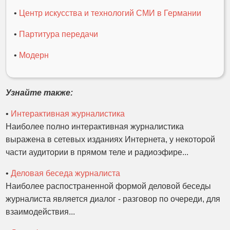
•
Центр искусства и технологий СМИ в Германии
•
Партитура передачи
•
Модерн
Узнайте также:
•
Интерактивная журналистика
Наиболее полно интерактивная журналистика
выражена в сетевых изданиях Интернета, у некоторой
части аудитории в прямом теле и радиоэфире...
•
Деловая беседа журналиста
Наиболее распостраненной формой деловой беседы
журналиста является диалог - разговор по очереди, для
взаимодействия...