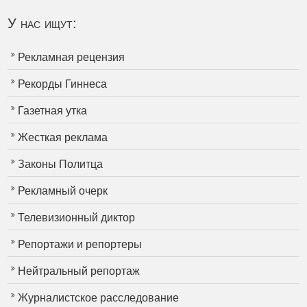
У нас ищут:
Рекламная рецензия
Рекорды Гиннеса
Газетная утка
Жесткая реклама
Законы Политца
Рекламный очерк
Телевизионный диктор
Репортажи и репортеры
Нейтральный репортаж
Журналистское расследование