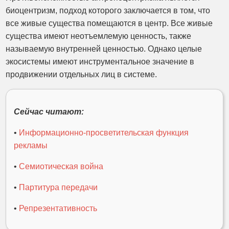
биоцентризм, подход которого заключается в том, что
все живые существа помещаются в центр. Все живые
существа имеют неотъемлемую ценность, также
называемую внутренней ценностью. Однако целые
экосистемы имеют инструментальное значение в
продвижении отдельных лиц в системе.
Сейчас читают:
•
Информационно-просветительская функция
рекламы
•
Семиотическая война
•
Партитура передачи
•
Репрезентативность