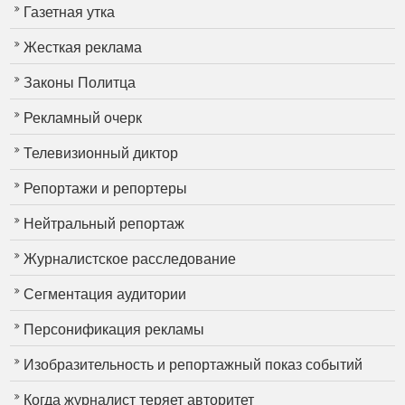
Газетная утка
Жесткая реклама
Законы Политца
Рекламный очерк
Телевизионный диктор
Репортажи и репортеры
Нейтральный репортаж
Журналистское расследование
Сегментация аудитории
Персонификация рекламы
Изобразительность и репортажный показ событий
Когда журналист теряет авторитет