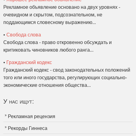
Рекламное объявление основано на двух уровнях -
очевидном и скрытом, подсознательном, не
поддающимся словесному выражению...
•
Свобода слова
Свобода слова - право откровенно обсуждать и
критиковать чиновников любого ранга...
•
Гражданский кодекс
Гражданский кодекс - свод законодательных положений
того или иного государства, регулирующих социально-
экономические отношения общества...
У нас ищут:
Рекламная рецензия
Рекорды Гиннеса