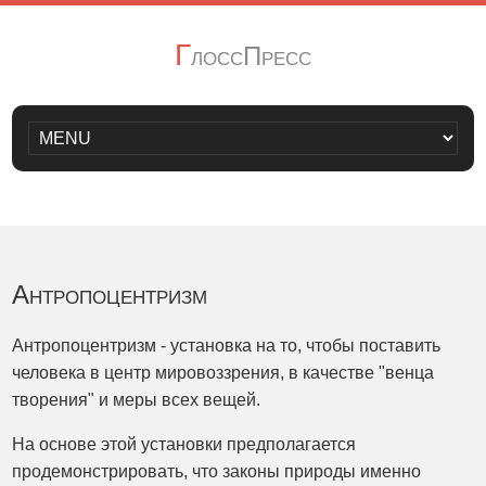
Г
лоссПресс
Антропоцентризм
Антропоцентризм - установка на то, чтобы поставить
человека в центр мировоззрения, в качестве "венца
творения" и меры всех вещей.
На основе этой установки предполагается
продемонстрировать, что законы природы именно