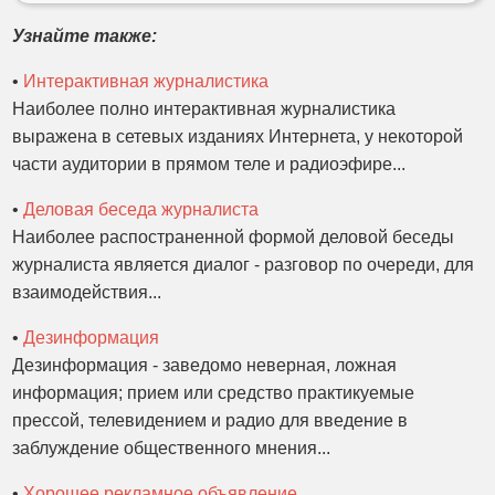
Узнайте также:
•
Интерактивная журналистика
Наиболее полно интерактивная журналистика
выражена в сетевых изданиях Интернета, у некоторой
части аудитории в прямом теле и радиоэфире...
•
Деловая беседа журналиста
Наиболее распостраненной формой деловой беседы
журналиста является диалог - разговор по очереди, для
взаимодействия...
•
Дезинформация
Дезинформация - заведомо неверная, ложная
информация; прием или средство практикуемые
прессой, телевидением и радио для введение в
заблуждение общественного мнения...
•
Хорошее рекламное объявление