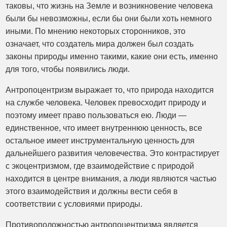
таковы, что жизнь на Земле и возникновение человека
были бы невозможны, если бы они были хоть немного
иными. По мнению некоторых сторонников, это
означает, что создатель мира должен был создать
законы природы именно такими, какие они есть, именно
для того, чтобы появились люди.
Антропоцентризм выражает то, что природа находится
на службе человека. Человек превосходит природу и
поэтому имеет право пользоваться ею. Люди —
единственное, что имеет внутреннюю ценность, все
остальное имеет инструментальную ценность для
дальнейшего развития человечества. Это контрастирует
с экоцентризмом, где взаимодействие с природой
находится в центре внимания, а люди являются частью
этого взаимодействия и должны вести себя в
соответствии с условиями природы.
Противоположностью антропоцентризма является