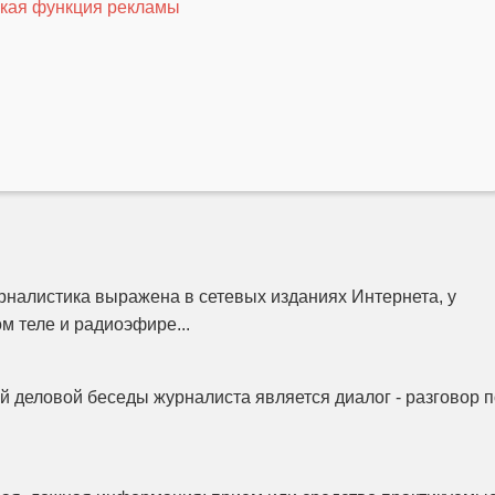
кая функция рекламы
налистика выражена в сетевых изданиях Интернета, у
м теле и радиоэфире...
 деловой беседы журналиста является диалог - разговор п