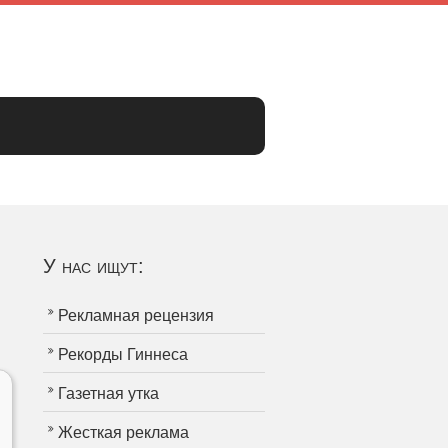
У нас ищут:
Рекламная рецензия
Рекорды Гиннеса
Газетная утка
Жесткая реклама