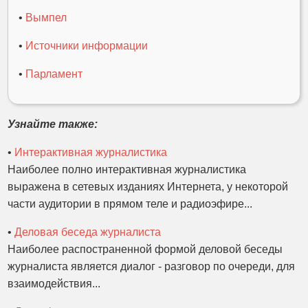
•
Вымпел
•
Источники информации
•
Парламент
Узнайте также:
•
Интерактивная журналистика
Наиболее полно интерактивная журналистика
выражена в сетевых изданиях Интернета, у некоторой
части аудитории в прямом теле и радиоэфире...
•
Деловая беседа журналиста
Наиболее распостраненной формой деловой беседы
журналиста является диалог - разговор по очереди, для
взаимодействия...