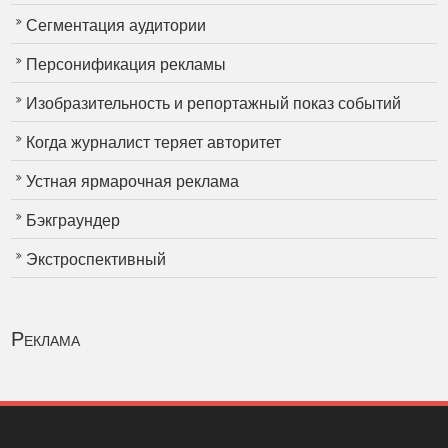
Сегментация аудитории
Персонификация рекламы
Изобразительность и репортажный показ событий
Когда журналист теряет авторитет
Устная ярмарочная реклама
Бэкграундер
Экстроспективный
Реклама