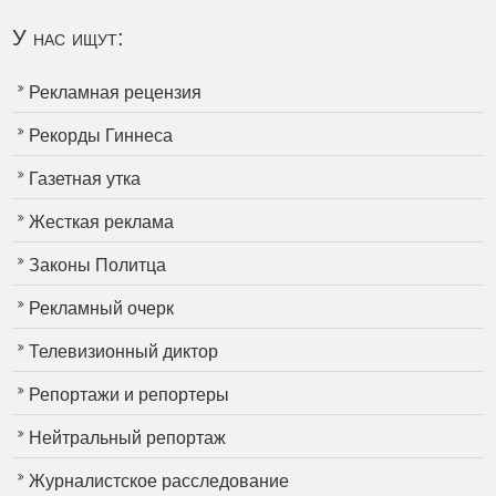
У нас ищут:
Рекламная рецензия
Рекорды Гиннеса
Газетная утка
Жесткая реклама
Законы Политца
Рекламный очерк
Телевизионный диктор
Репортажи и репортеры
Нейтральный репортаж
Журналистское расследование