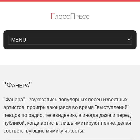
Г
лоссПресс
"Фанера"
"Фанера" - звукозапись популярных песен известных
артистов, проигрывающаяся во время "выступлений"
певцов по радио, телевидению, а иногда даже и перед
публикой, когда артисты лишь имитируют пение, делая
соответствующие мимику и жесты.