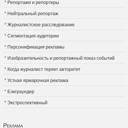
Репортажи и репортеры
Нейтральный репортаж
Журналистское расследование
Сегментация аудитории
Персонификация рекламы
Изобразительность и репортажный показ событий
Когда журналист теряет авторитет
Устная ярмарочная реклама
Бэкграундер
Экстроспективный
Реклама