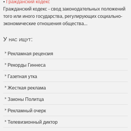
•
Гражданский кодекс
Гражданский кодекс - свод законодательных положений
того или иного государства, регулирующих социально-
экономические отношения общества...
У нас ищут:
Рекламная рецензия
Рекорды Гиннеса
Газетная утка
Жесткая реклама
Законы Политца
Рекламный очерк
Телевизионный диктор