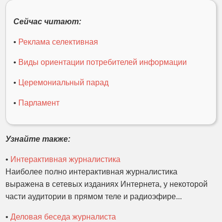
Сейчас читают:
•
Реклама селективная
•
Виды ориентации потребителей информации
•
Церемониальный парад
•
Парламент
Узнайте также:
•
Интерактивная журналистика
Наиболее полно интерактивная журналистика
выражена в сетевых изданиях Интернета, у некоторой
части аудитории в прямом теле и радиоэфире...
•
Деловая беседа журналиста