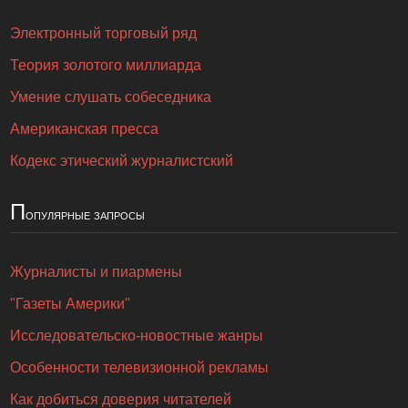
Электронный торговый ряд
Теория золотого миллиарда
Умение слушать собеседника
Американская пресса
Кодекс этический журналистский
П
опулярные запросы
Журналисты и пиармены
"Газеты Америки"
Исследовательско-новостные жанры
Особенности телевизионной рекламы
Как добиться доверия читателей