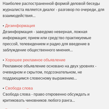
Наиболее распостраненной формой деловой беседы
журналиста является диалог - разговор по очереди, для
взаимодействия...
•
Дезинформация
Дезинформация - заведомо неверная, ложная
информация; прием или средство практикуемые
прессой, телевидением и радио для введение в
заблуждение общественного мнения...
•
Хорошее рекламное объявление
Рекламное объявление основано на двух уровнях -
очевидном и скрытом, подсознательном, не
поддающимся словесному выражению...
•
Свобода слова
Свобода слова - право откровенно обсуждать и
критиковать чиновников любого ранга...