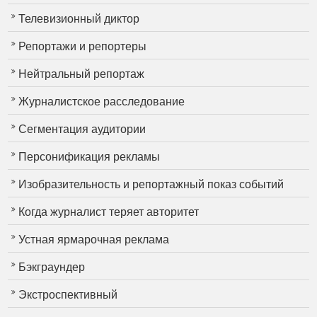
Телевизионный диктор
Репортажи и репортеры
Нейтральный репортаж
Журналистское расследование
Сегментация аудитории
Персонификация рекламы
Изобразительность и репортажный показ событий
Когда журналист теряет авторитет
Устная ярмарочная реклама
Бэкграундер
Экстроспективный