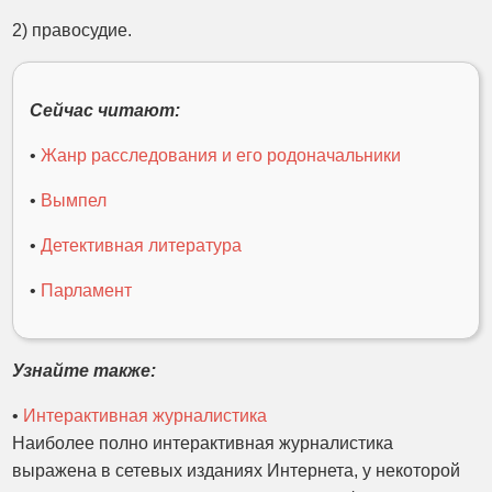
2) правосудие.
Сейчас читают:
•
Жанр расследования и его родоначальники
•
Вымпел
•
Детективная литература
•
Парламент
Узнайте также:
•
Интерактивная журналистика
Наиболее полно интерактивная журналистика
выражена в сетевых изданиях Интернета, у некоторой