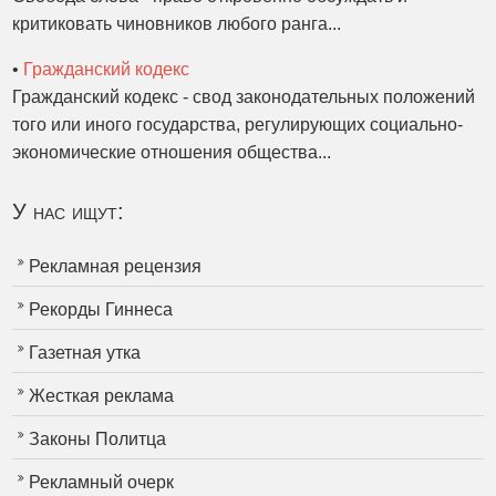
критиковать чиновников любого ранга...
•
Гражданский кодекс
Гражданский кодекс - свод законодательных положений
того или иного государства, регулирующих социально-
экономические отношения общества...
У нас ищут:
Рекламная рецензия
Рекорды Гиннеса
Газетная утка
Жесткая реклама
Законы Политца
Рекламный очерк