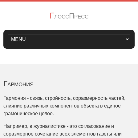
Г
лоссПресс
Гармония
Гармония - связь, стройность, соразмерность частей,
слияние различных компонентов объекта в единое
грамоническое целое.
Например, в журналистике - это согласование и
соразмерное сочетание всех элементов газеты или