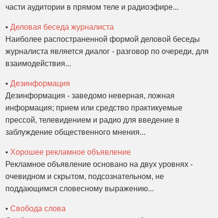
части аудитории в прямом теле и радиоэфире...
•
Деловая беседа журналиста
Наиболее распостраненной формой деловой беседы
журналиста является диалог - разговор по очереди, для
взаимодействия...
•
Дезинформация
Дезинформация - заведомо неверная, ложная
информация; прием или средство практикуемые
прессой, телевидением и радио для введение в
заблуждение общественного мнения...
•
Хорошее рекламное объявление
Рекламное объявление основано на двух уровнях -
очевидном и скрытом, подсознательном, не
поддающимся словесному выражению...
•
Свобода слова