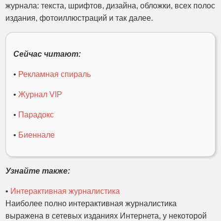
журнала: текста, шрифтов, дизайна, обложки, всех полос
издания, фотоиллюстраций и так далее.
Сейчас читают:
•
Рекламная спираль
•
Журнал VIP
•
Парадокс
•
Биеннале
Узнайте также:
•
Интерактивная журналистика
Наиболее полно интерактивная журналистика
выражена в сетевых изданиях Интернета, у некоторой