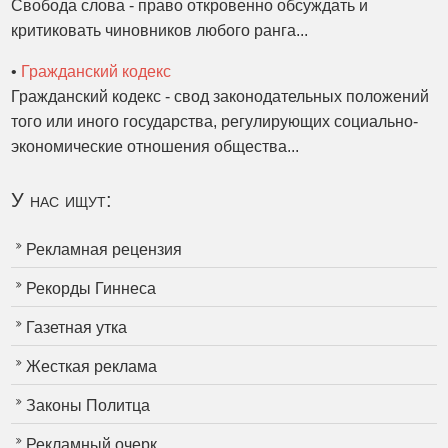
Свобода слова - право откровенно обсуждать и
критиковать чиновников любого ранга...
•
Гражданский кодекс
Гражданский кодекс - свод законодательных положений
того или иного государства, регулирующих социально-
экономические отношения общества...
У нас ищут:
Рекламная рецензия
Рекорды Гиннеса
Газетная утка
Жесткая реклама
Законы Политца
Рекламный очерк