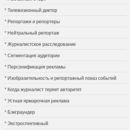
Телевизионный диктор
Репортажи и репортеры
Нейтральный репортаж
Журналистское расследование
Сегментация аудитории
Персонификация рекламы
Изобразительность и репортажный показ событий
Когда журналист теряет авторитет
Устная ярмарочная реклама
Бэкграундер
Экстроспективный