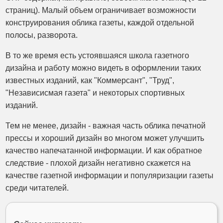
страниц). Малый объем ограничивает возможности
конструирования облика газеты, каждой отдельной
полосы, разворота.
В то же время есть устоявшаяся школа газетного
дизайна и работу можно видеть в оформлении таких
известных изданий, как "Коммерсант", "Труд",
"Независисмая газета" и некоторых спортивных
изданий.
Тем не менее, дизайн - важная часть облика печатной
прессы и хороший дизайн во многом может улучшить
качество напечатанной информации. И как обратное
следствие - плохой дизайн негативно скажется на
качестве газетной информации и популяризации газеты
среди читателей.