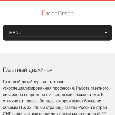
Г
лоссПресс
Газетный дизайнер
Газетный дизайнер - достаточно
узкоспециализированная профессия. Работа газетного
дизайнера сопряжена с известными сложностями. В
отличие от прессы Запада, которая имеет большие
объемы (16, 32, 48, 96 страниц), газеты России и стран
СНГ содержат, как правило, совсем мало станиц (6-12