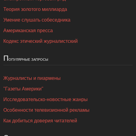
Теория золотого миллиарда
Умение слушать собеседника
Американская пресса
Кодекс этический журналистский
П
опулярные запросы
Журналисты и пиармены
"Газеты Америки"
Исследовательско-новостные жанры
Особенности телевизионной рекламы
Как добиться доверия читателей