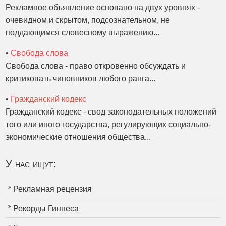
Рекламное объявление основано на двух уровнях -
очевидном и скрытом, подсознательном, не
поддающимся словесному выражению...
•
Свобода слова
Свобода слова - право откровенно обсуждать и
критиковать чиновников любого ранга...
•
Гражданский кодекс
Гражданский кодекс - свод законодательных положений
того или иного государства, регулирующих социально-
экономические отношения общества...
У нас ищут:
Рекламная рецензия
Рекорды Гиннеса