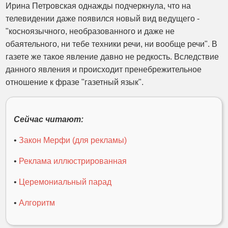
Ирина Петровская однажды подчеркнула, что на
телевидении даже появился новый вид ведущего -
"косноязычного, необразованного и даже не
обаятельного, ни тебе техники речи, ни вообще речи". В
газете же такое явление давно не редкость. Вследствие
данного явления и происходит пренебрежительное
отношение к фразе "газетный язык".
Сейчас читают:
•
Закон Мерфи (для рекламы)
•
Реклама иллюстрированная
•
Церемониальный парад
•
Алгоритм