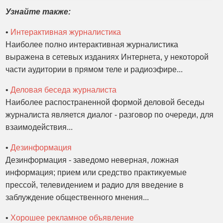
Узнайте также:
•
Интерактивная журналистика
Наиболее полно интерактивная журналистика
выражена в сетевых изданиях Интернета, у некоторой
части аудитории в прямом теле и радиоэфире...
•
Деловая беседа журналиста
Наиболее распостраненной формой деловой беседы
журналиста является диалог - разговор по очереди, для
взаимодействия...
•
Дезинформация
Дезинформация - заведомо неверная, ложная
информация; прием или средство практикуемые
прессой, телевидением и радио для введение в
заблуждение общественного мнения...
•
Хорошее рекламное объявление