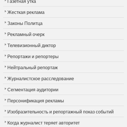
Газетная утка
Жесткая реклама
Законы Политца
Рекламный очерк
Телевизионный диктор
Репортажи и репортеры
Нейтральный репортаж
Журналистское расследование
Сегментация аудитории
Персонификация рекламы
Изобразительность и репортажный показ событий
Когда журналист теряет авторитет