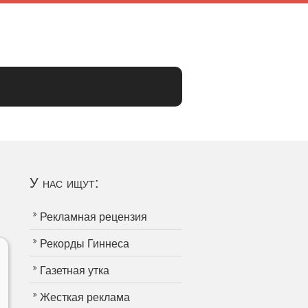
У нас ищут:
Рекламная рецензия
Рекорды Гиннеса
Газетная утка
Жесткая реклама