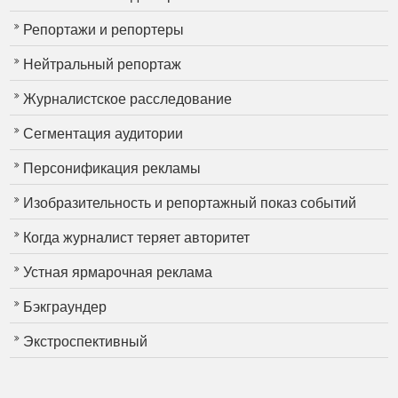
Репортажи и репортеры
Нейтральный репортаж
Журналистское расследование
Сегментация аудитории
Персонификация рекламы
Изобразительность и репортажный показ событий
Когда журналист теряет авторитет
Устная ярмарочная реклама
Бэкграундер
Экстроспективный