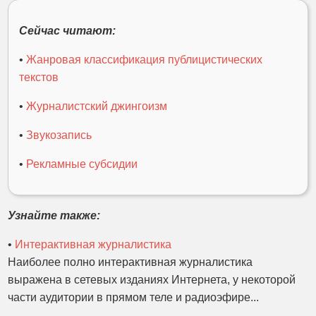
Сейчас читают:
•
Жанровая классификация публицистических
текстов
•
Журналистский джингоизм
•
Звукозапись
•
Рекламные субсидии
Узнайте также:
•
Интерактивная журналистика
Наиболее полно интерактивная журналистика
выражена в сетевых изданиях Интернета, у некоторой
части аудитории в прямом теле и радиоэфире...