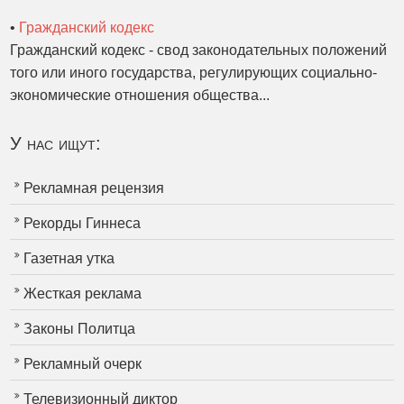
•
Гражданский кодекс
Гражданский кодекс - свод законодательных положений
того или иного государства, регулирующих социально-
экономические отношения общества...
У нас ищут:
Рекламная рецензия
Рекорды Гиннеса
Газетная утка
Жесткая реклама
Законы Политца
Рекламный очерк
Телевизионный диктор