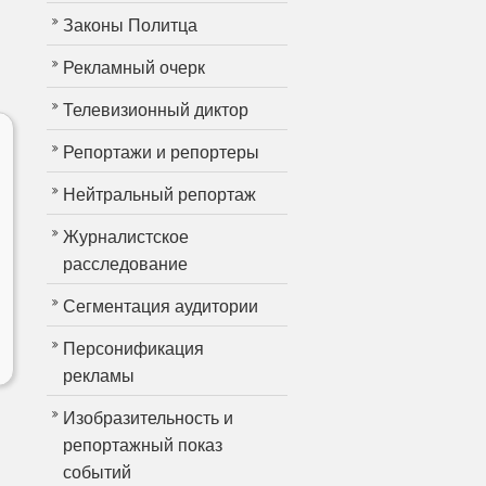
Законы Политца
Рекламный очерк
Телевизионный диктор
Репортажи и репортеры
Нейтральный репортаж
Журналистское
расследование
Сегментация аудитории
Персонификация
рекламы
Изобразительность и
репортажный показ
событий