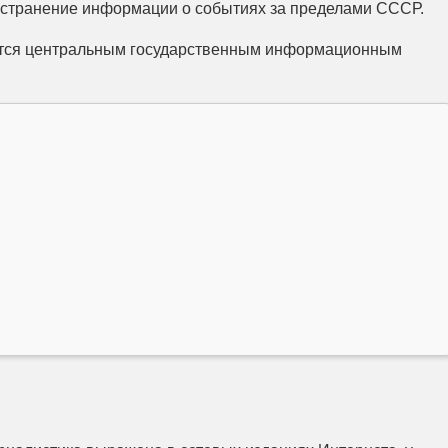
странение информации о событиях за пределами СССР.
тся центральным государственным информационным