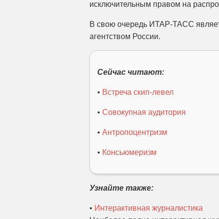
исключительным правом на распро
В свою очередь ИТАР-ТАСС являе
агентством России.
Сейчас читают:
•
Встреча скип-левел
•
Совокупная аудитория
•
Антропоцентризм
•
Консьюмеризм
Узнайте также:
•
Интерактивная журналистика