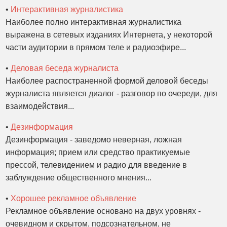
•
Интерактивная журналистика
Наиболее полно интерактивная журналистика
выражена в сетевых изданиях Интернета, у некоторой
части аудитории в прямом теле и радиоэфире...
•
Деловая беседа журналиста
Наиболее распостраненной формой деловой беседы
журналиста является диалог - разговор по очереди, для
взаимодействия...
•
Дезинформация
Дезинформация - заведомо неверная, ложная
информация; прием или средство практикуемые
прессой, телевидением и радио для введение в
заблуждение общественного мнения...
•
Хорошее рекламное объявление
Рекламное объявление основано на двух уровнях -
очевидном и скрытом, подсознательном, не