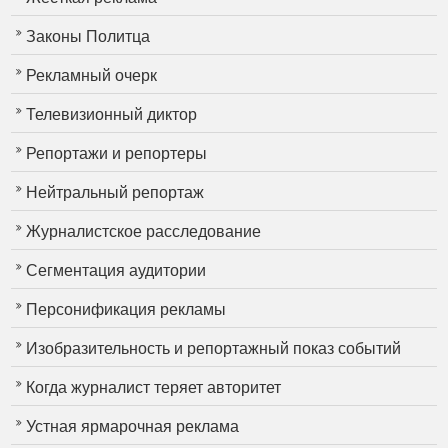
Законы Политца
Рекламный очерк
Телевизионный диктор
Репортажи и репортеры
Нейтральный репортаж
Журналистское расследование
Сегментация аудитории
Персонификация рекламы
Изобразительность и репортажный показ событий
Когда журналист теряет авторитет
Устная ярмарочная реклама