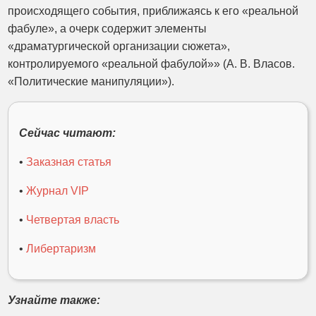
происходящего события, приближаясь к его «реальной
фабуле», а очерк содержит элементы
«драматургической организации сюжета»,
контролируемого «реальной фабулой»» (А. В. Власов.
«Политические манипуляции»).
Сейчас читают:
•
Заказная статья
•
Журнал VIP
•
Четвертая власть
•
Либертаризм
Узнайте также: