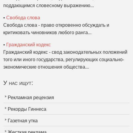
поддающимся словесному выражению...
•
Свобода слова
Свобода слова - право откровенно обсуждать и
критиковать чиновников любого ранга...
•
Гражданский кодекс
Гражданский кодекс - свод законодательных положений
того или иного государства, регулирующих социально-
экономические отношения общества...
У нас ищут:
Рекламная рецензия
Рекорды Гиннеса
Газетная утка
Жесткая реклама