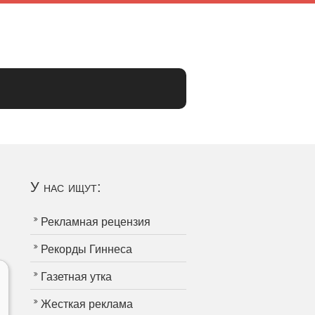
У нас ищут:
Рекламная рецензия
Рекорды Гиннеса
Газетная утка
Жесткая реклама