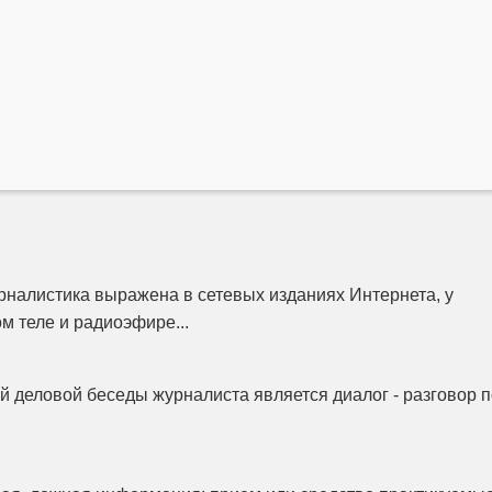
налистика выражена в сетевых изданиях Интернета, у
м теле и радиоэфире...
 деловой беседы журналиста является диалог - разговор п