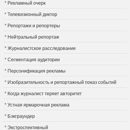
Рекламный очерк
Телевизионный диктор
Репортажи и репортеры
Нейтральный репортаж
Журналистское расследование
Сегментация аудитории
Персонификация рекламы
Изобразительность и репортажный показ событий
Когда журналист теряет авторитет
Устная ярмарочная реклама
Бэкграундер
Экстроспективный