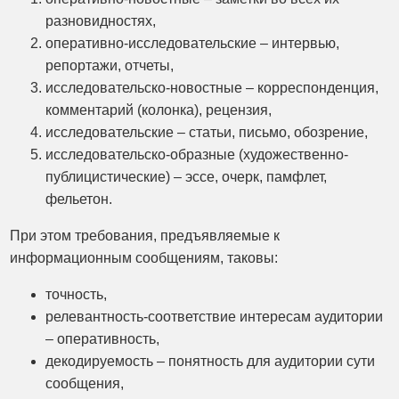
разновидностях,
оперативно-исследовательские – интервью,
репортажи, отчеты,
исследовательско-новостные – корреспонденция,
комментарий (колонка), рецензия,
исследовательские – статьи, письмо, обозрение,
исследовательско-образные (художественно-
публицистические) – эссе, очерк, памфлет,
фельетон.
При этом требования, предъявляемые к
информационным сообщениям, таковы:
точность,
релевантность-соответствие интересам аудитории
– оперативность,
декодируемость – понятность для аудитории сути
сообщения,