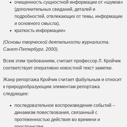
очищенность сущностной информации от «шумов»
(дополнительных свиданий, деталей и
подробностей, отвлекающих от темы, информации
и основного смысла),
краткость информации»
(Основы творческой деятельности журналиста.
Санкт-Петербург. 2000).
Всем этим требованиям, считает профессор Л. Кройчик
соответствует оперативно новостной текст заметки.
Жанр репортажа Кройчик считает фабульным и относит
к природообразующим элементам репортажа
следующее:
последовательное воспроизведение событий –
динамизм повествования, связанный с
протяженностью действия во времени и
пространстве,