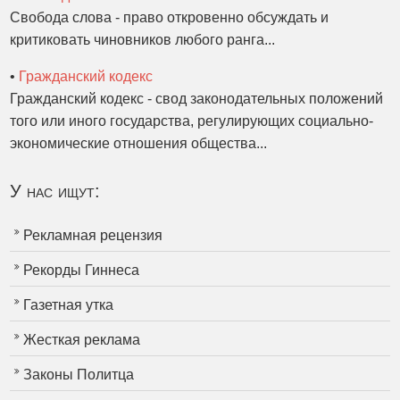
Свобода слова - право откровенно обсуждать и
критиковать чиновников любого ранга...
•
Гражданский кодекс
Гражданский кодекс - свод законодательных положений
того или иного государства, регулирующих социально-
экономические отношения общества...
У нас ищут:
Рекламная рецензия
Рекорды Гиннеса
Газетная утка
Жесткая реклама
Законы Политца