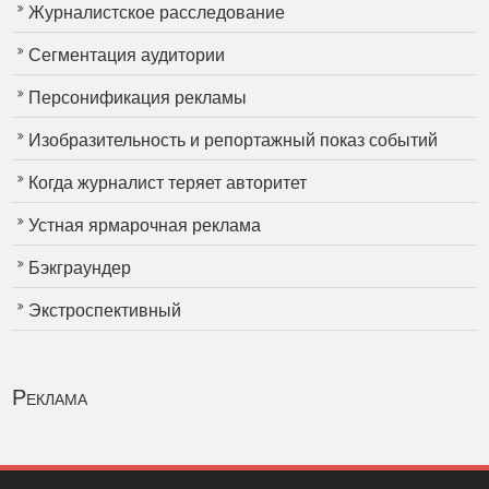
Журналистское расследование
Сегментация аудитории
Персонификация рекламы
Изобразительность и репортажный показ событий
Когда журналист теряет авторитет
Устная ярмарочная реклама
Бэкграундер
Экстроспективный
Реклама