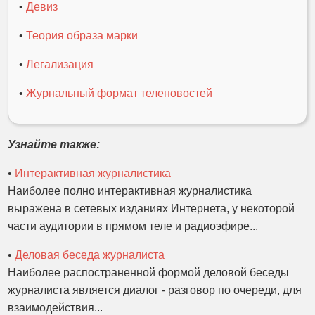
•
Девиз
•
Теория образа марки
•
Легализация
•
Журнальный формат теленовостей
Узнайте также:
•
Интерактивная журналистика
Наиболее полно интерактивная журналистика
выражена в сетевых изданиях Интернета, у некоторой
части аудитории в прямом теле и радиоэфире...
•
Деловая беседа журналиста
Наиболее распостраненной формой деловой беседы
журналиста является диалог - разговор по очереди, для
взаимодействия...