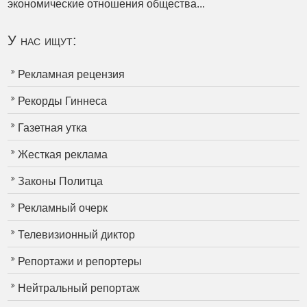
экономические отношения общества...
У нас ищут:
Рекламная рецензия
Рекорды Гиннеса
Газетная утка
Жесткая реклама
Законы Политца
Рекламный очерк
Телевизионный диктор
Репортажи и репортеры
Нейтральный репортаж