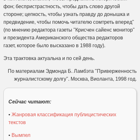
фон; беспристрастность, чтобы дать слово другой
стороне; цепкость, чтобы узнать правду до донышка и
предвидение, чтобы помочь читателю сомтреть вперед"
(по мнению редактора газеты "Крисчен сайенс монитор"
и президента Американского общества редакторов
газет, которое было высказано в 1988 году).
Эта трактовка актуальна и по сей день.
По материалам Эдмонда Б. Ламбэта "Приверженность
журналистскому долгу". Москва, Виоланта, 1998 год.
Сейчас читают:
•
Жанровая классификация публицистических
текстов
•
Вымпел