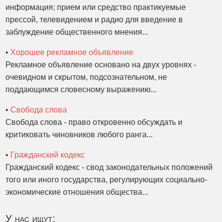
информация; прием или средство практикуемые
прессой, телевидением и радио для введение в
заблуждение общественного мнения...
•
Хорошее рекламное объявление
Рекламное объявление основано на двух уровнях -
очевидном и скрытом, подсознательном, не
поддающимся словесному выражению...
•
Свобода слова
Свобода слова - право откровенно обсуждать и
критиковать чиновников любого ранга...
•
Гражданский кодекс
Гражданский кодекс - свод законодательных положений
того или иного государства, регулирующих социально-
экономические отношения общества...
У нас ищут: