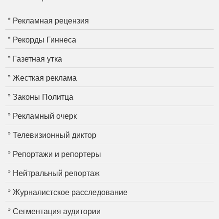
Рекламная рецензия
Рекорды Гиннеса
Газетная утка
Жесткая реклама
Законы Политца
Рекламный очерк
Телевизионный диктор
Репортажи и репортеры
Нейтральный репортаж
Журналистское расследование
Сегментация аудитории