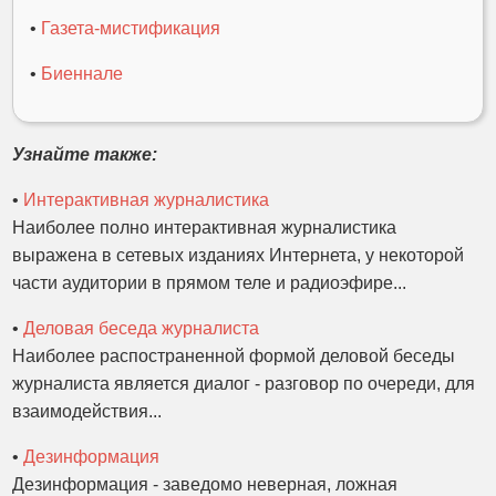
•
Газета-мистификация
•
Биеннале
Узнайте также:
•
Интерактивная журналистика
Наиболее полно интерактивная журналистика
выражена в сетевых изданиях Интернета, у некоторой
части аудитории в прямом теле и радиоэфире...
•
Деловая беседа журналиста
Наиболее распостраненной формой деловой беседы
журналиста является диалог - разговор по очереди, для
взаимодействия...
•
Дезинформация
Дезинформация - заведомо неверная, ложная