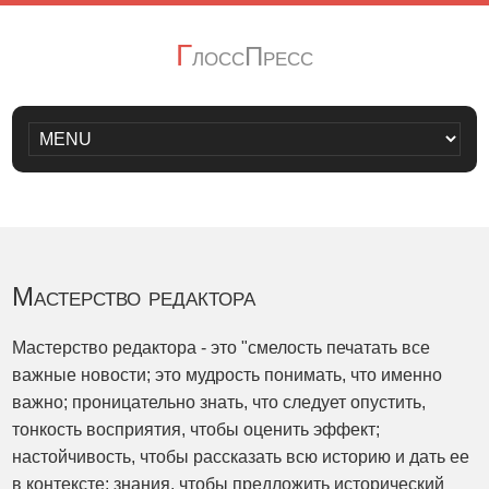
Г
лоссПресс
Мастерство редактора
Мастерство редактора - это "смелость печатать все
важные новости; это мудрость понимать, что именно
важно; проницательно знать, что следует опустить,
тонкость восприятия, чтобы оценить эффект;
настойчивость, чтобы рассказать всю историю и дать ее
в контексте; знания, чтобы предложить исторический