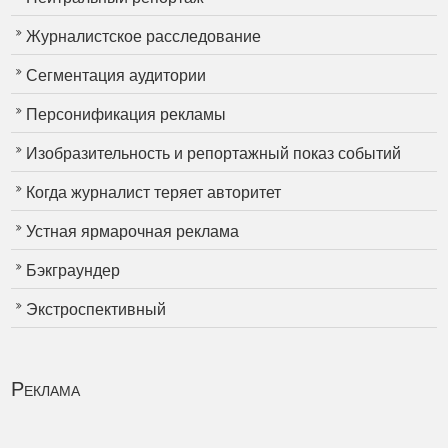
Журналистское расследование
Сегментация аудитории
Персонификация рекламы
Изобразительность и репортажный показ событий
Когда журналист теряет авторитет
Устная ярмарочная реклама
Бэкграундер
Экстроспективный
Реклама