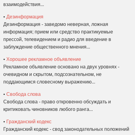
взаимодействия...
•
Дезинформация
Дезинформация - заведомо неверная, ложная
информация; прием или средство практикуемые
прессой, телевидением и радио для введение в
заблуждение общественного мнения...
•
Хорошее рекламное объявление
Рекламное объявление основано на двух уровнях -
очевидном и скрытом, подсознательном, не
поддающимся словесному выражению...
•
Свобода слова
Свобода слова - право откровенно обсуждать и
критиковать чиновников любого ранга...
•
Гражданский кодекс
Гражданский кодекс - свод законодательных положений