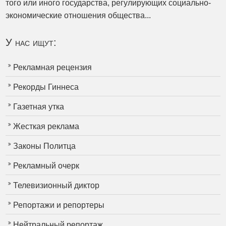
того или иного государства, регулирующих социально-
экономические отношения общества...
У нас ищут:
Рекламная рецензия
Рекорды Гиннеса
Газетная утка
Жесткая реклама
Законы Политца
Рекламный очерк
Телевизионный диктор
Репортажи и репортеры
Нейтральный репортаж