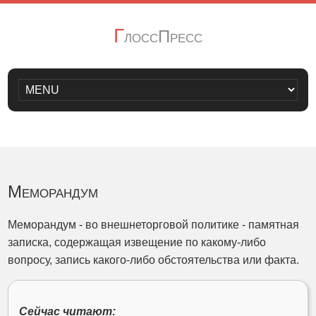
Г
лоссПресс
Меморандум
Меморандум - во внешнеторговой политике - памятная
записка, содержащая извещение по какому-либо
вопросу, запись какого-либо обстоятельства или факта.
Сейчас читают: