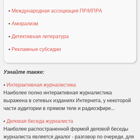
•
Международная ассоциация ПР/ИПРА
•
Аморализм
•
Детективная литература
•
Рекламные субсидии
Узнайте также:
•
Интерактивная журналистика
Наиболее полно интерактивная журналистика
выражена в сетевых изданиях Интернета, у некоторой
части аудитории в прямом теле и радиоэфире...
•
Деловая беседа журналиста
Наиболее распостраненной формой деловой беседы
журналиста является диалог - разговор по очереди, для