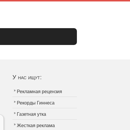
У нас ищут:
Рекламная рецензия
Рекорды Гиннеса
Газетная утка
Жесткая реклама