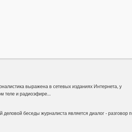
налистика выражена в сетевых изданиях Интернета, у
м теле и радиоэфире...
 деловой беседы журналиста является диалог - разговор п