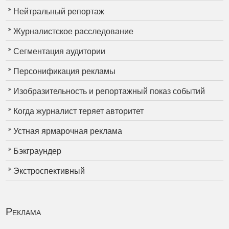
Нейтральный репортаж
Журналистское расследование
Сегментация аудитории
Персонификация рекламы
Изобразительность и репортажный показ событий
Когда журналист теряет авторитет
Устная ярмарочная реклама
Бэкграундер
Экстроспективный
Реклама