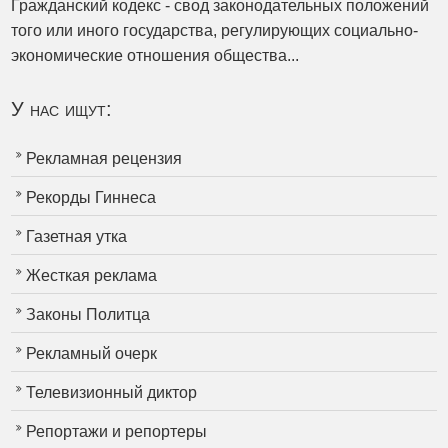
Гражданский кодекс - свод законодательных положений
того или иного государства, регулирующих социально-
экономические отношения общества...
У нас ищут:
Рекламная рецензия
Рекорды Гиннеса
Газетная утка
Жесткая реклама
Законы Политца
Рекламный очерк
Телевизионный диктор
Репортажи и репортеры