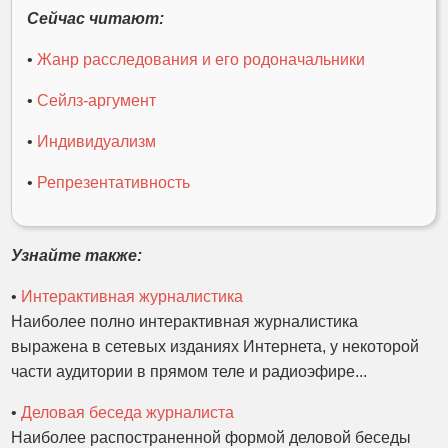
Сейчас читают:
•
Жанр расследования и его родоначальники
•
Сейлз-аргумент
•
Индивидуализм
•
Репрезентативность
Узнайте также:
•
Интерактивная журналистика
Наиболее полно интерактивная журналистика
выражена в сетевых изданиях Интернета, у некоторой
части аудитории в прямом теле и радиоэфире...
•
Деловая беседа журналиста
Наиболее распостраненной формой деловой беседы