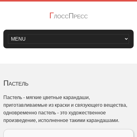
Г
лоссПресс
Пастель
Пастель - мягкие цветные карандаши,
приготавливаемые из краски и связующего вещества,
одновременно пастель - это художественное
произведение, исполненное такими карандашами.