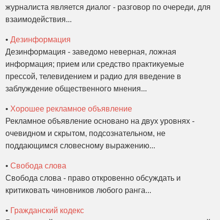
журналиста является диалог - разговор по очереди, для
взаимодействия...
•
Дезинформация
Дезинформация - заведомо неверная, ложная
информация; прием или средство практикуемые
прессой, телевидением и радио для введение в
заблуждение общественного мнения...
•
Хорошее рекламное объявление
Рекламное объявление основано на двух уровнях -
очевидном и скрытом, подсознательном, не
поддающимся словесному выражению...
•
Свобода слова
Свобода слова - право откровенно обсуждать и
критиковать чиновников любого ранга...
•
Гражданский кодекс