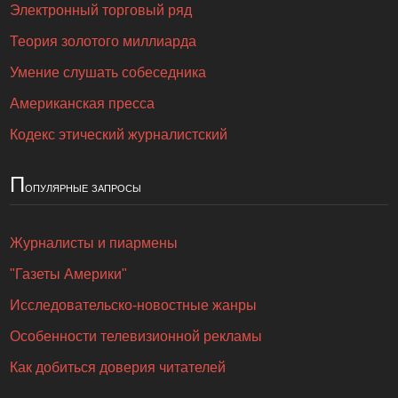
Электронный торговый ряд
Теория золотого миллиарда
Умение слушать собеседника
Американская пресса
Кодекс этический журналистский
П
опулярные запросы
Журналисты и пиармены
"Газеты Америки"
Исследовательско-новостные жанры
Особенности телевизионной рекламы
Как добиться доверия читателей