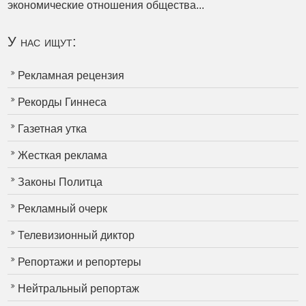
экономические отношения общества...
У нас ищут:
Рекламная рецензия
Рекорды Гиннеса
Газетная утка
Жесткая реклама
Законы Политца
Рекламный очерк
Телевизионный диктор
Репортажи и репортеры
Нейтральный репортаж