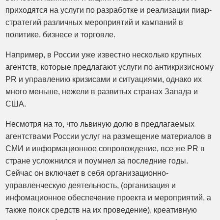
приходятся на услуги по разработке и реализации пиар-
стратегий различных мероприятий и кампаний в
политике, бизнесе и торговле.
Например, в России уже известно несколько крупных
агентств, которые предлагают услуги по антикризисному
PR и управлению кризисами и ситуациями, однако их
много меньше, нежели в развитых странах Запада и
США.
Несмотря на то, что львиную долю в предлагаемых
агентствами России услуг на размещение материалов в
СМИ и информационное сопровождение, все же PR в
стране усложнился и поумнел за последние годы.
Сейчас он включает в себя организационно-
управленческую деятельность, (организация и
инфомационное обеспечение проекта и мероприятий, а
также поиск средств на их проведение), креативную