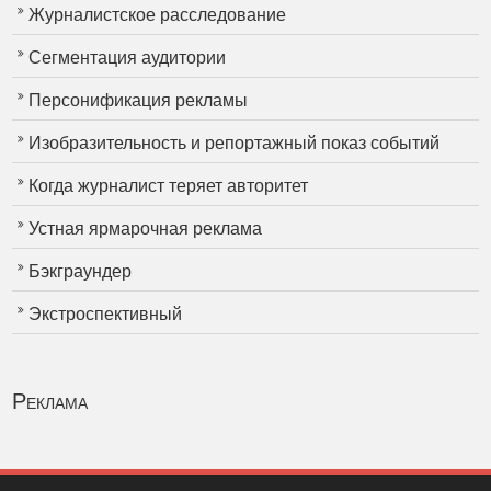
Журналистское расследование
Сегментация аудитории
Персонификация рекламы
Изобразительность и репортажный показ событий
Когда журналист теряет авторитет
Устная ярмарочная реклама
Бэкграундер
Экстроспективный
Реклама