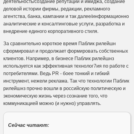
деятельность/создание репутации и имиджа, создание
деловой истории фирмы, редакции, рекламного
агентства, банка, кампании и так далее/информационно
аналитические и консалтинговые услуги, разработка и
внедрение единого корпоративного стиля.
За сравнительно короткое время Паблик рилейшн
сформировал и продолжает формировать собственных
клиентов. Например, в бизнесе Паблик рилейшнз
используется как эффективная технолог7ия по работе с
потребителями. Ведь PR - боее тонкий и гибкий
инструмент, нежели реклама. Так что технологии Паблик
рилейшнз прочно вошли в российскую политическую и
экономическую жизнь через сознание того, что
коммуникацией можно (и нужно) управлять.
Сейчас читают: