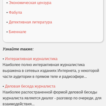
•
Экономическая цензура
•
Фабула
•
Детективная литература
•
Биеннале
Узнайте также:
•
Интерактивная журналистика
Наиболее полно интерактивная журналистика
выражена в сетевых изданиях Интернета, у некоторой
части аудитории в прямом теле и радиоэфире...
•
Деловая беседа журналиста
Наиболее распостраненной формой деловой беседы
журналиста является диалог - разговор по очереди, для
взаимодействия...