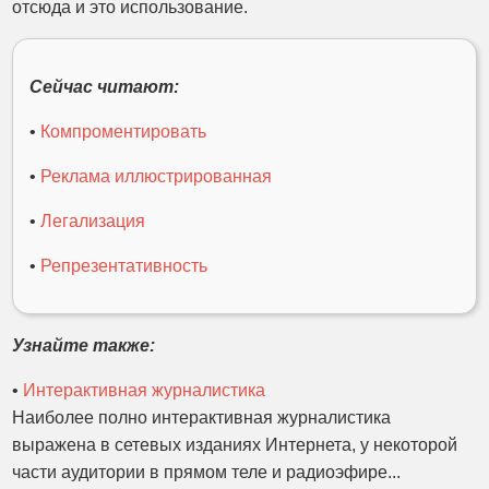
отсюда и это использование.
Сейчас читают:
•
Компроментировать
•
Реклама иллюстрированная
•
Легализация
•
Репрезентативность
Узнайте также:
•
Интерактивная журналистика
Наиболее полно интерактивная журналистика
выражена в сетевых изданиях Интернета, у некоторой
части аудитории в прямом теле и радиоэфире...