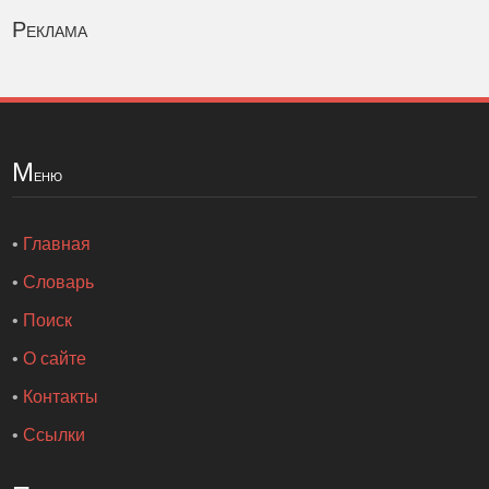
Реклама
М
еню
•
Главная
•
Словарь
•
Поиск
•
О сайте
•
Контакты
•
Ссылки