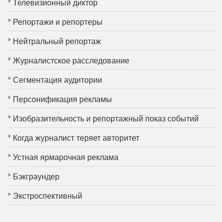
Телевизионный диктор
Репортажи и репортеры
Нейтральный репортаж
Журналистское расследование
Сегментация аудитории
Персонификация рекламы
Изобразительность и репортажный показ событий
Когда журналист теряет авторитет
Устная ярмарочная реклама
Бэкграундер
Экстроспективный