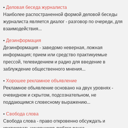
•
Деловая беседа журналиста
Наиболее распостраненной формой деловой беседы
журналиста является диалог - разговор по очереди, для
взаимодействия...
•
Дезинформация
Дезинформация - заведомо неверная, ложная
информация; прием или средство практикуемые
прессой, телевидением и радио для введение в
заблуждение общественного мнения...
•
Хорошее рекламное объявление
Рекламное объявление основано на двух уровнях -
очевидном и скрытом, подсознательном, не
поддающимся словесному выражению...
•
Свобода слова
Свобода слова - право откровенно обсуждать и