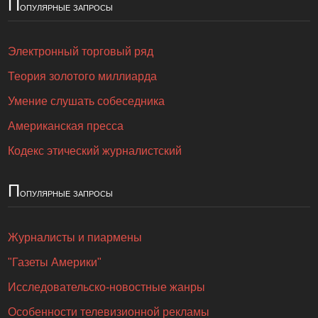
П
опулярные запросы
Электронный торговый ряд
Теория золотого миллиарда
Умение слушать собеседника
Американская пресса
Кодекс этический журналистский
П
опулярные запросы
Журналисты и пиармены
"Газеты Америки"
Исследовательско-новостные жанры
Особенности телевизионной рекламы