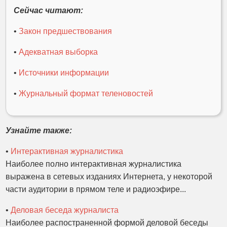
Сейчас читают:
•
Закон предшествования
•
Адекватная выборка
•
Источники информации
•
Журнальный формат теленовостей
Узнайте также:
•
Интерактивная журналистика
Наиболее полно интерактивная журналистика
выражена в сетевых изданиях Интернета, у некоторой
части аудитории в прямом теле и радиоэфире...
•
Деловая беседа журналиста
Наиболее распостраненной формой деловой беседы