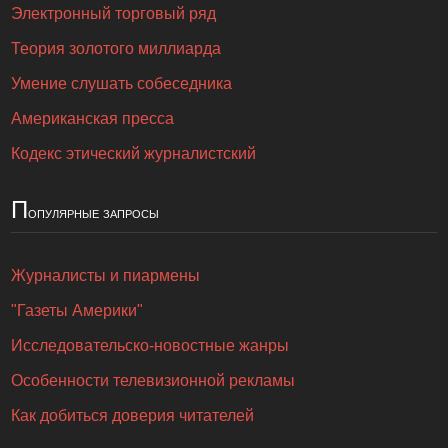
Электронный торговый ряд
Теория золотого миллиарда
Умение слушать собеседника
Американская пресса
Кодекс этический журналистский
П
опулярные запросы
Журналисты и пиармены
"Газеты Америки"
Исследовательско-новостные жанры
Особенности телевизионной рекламы
Как добиться доверия читателей