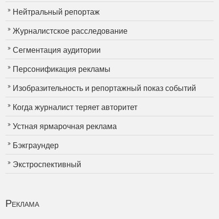
Нейтральный репортаж
Журналистское расследование
Сегментация аудитории
Персонификация рекламы
Изобразительность и репортажный показ событий
Когда журналист теряет авторитет
Устная ярмарочная реклама
Бэкграундер
Экстроспективный
Реклама