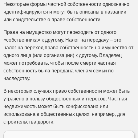
Некоторые формы частной собственности однозначно
идентифицируются и могут быть описаны в названии
или свидетельстве о праве собственности.
Права на имущество могут переходить от одного
«собственника» к другому. Налог на передачу – это
налог на переход права собственности на имущество от
одного лица (или организации) к другому. Владелец
может потребовать, чтобы после смерти частная
собственность была передана членам семьи по
наследству.
В некоторых случаях право собственности может быть
утрачено в пользу общественных интересов. Частная
недвижимость может быть конфискована или
использована в общественных целях, например, для
строительства дороги.