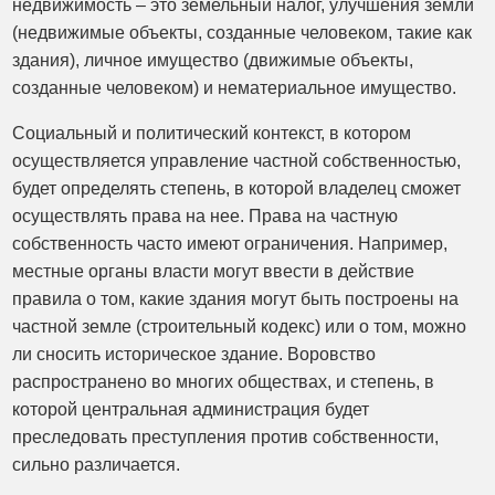
недвижимость – это земельный налог, улучшения земли
(недвижимые объекты, созданные человеком, такие как
здания), личное имущество (движимые объекты,
созданные человеком) и нематериальное имущество.
Социальный и политический контекст, в котором
осуществляется управление частной собственностью,
будет определять степень, в которой владелец сможет
осуществлять права на нее. Права на частную
собственность часто имеют ограничения. Например,
местные органы власти могут ввести в действие
правила о том, какие здания могут быть построены на
частной земле (строительный кодекс) или о том, можно
ли сносить историческое здание. Воровство
распространено во многих обществах, и степень, в
которой центральная администрация будет
преследовать преступления против собственности,
сильно различается.