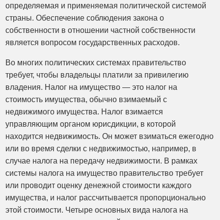
определяемая и применяемая политической системой
страны. Обеспечение соблюдения закона о
собственности в отношении частной собственности
является вопросом государственных расходов.
Во многих политических системах правительство
требует, чтобы владельцы платили за привилегию
владения. Налог на имущество — это налог на
стоимость имущества, обычно взимаемый с
недвижимого имущества. Налог взимается
управляющим органом юрисдикции, в которой
находится недвижимость. Он может взиматься ежегодно
или во время сделки с недвижимостью, например, в
случае налога на передачу недвижимости. В рамках
системы налога на имущество правительство требует
или проводит оценку денежной стоимости каждого
имущества, и налог рассчитывается пропорционально
этой стоимости. Четыре основных вида налога на