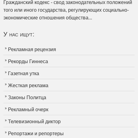
Гражданский кодекс - свод законодательных положений
того или иного государства, регулирующих социально-
экономические отношения общества...
У нас ищут:
Рекламная рецензия
Рекорды Гиннеса
Газетная утка
Жесткая реклама
Законы Политца
Рекламный очерк
Телевизионный диктор
Репортажи и репортеры