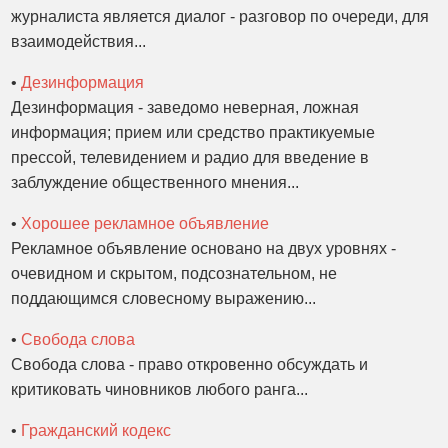
журналиста является диалог - разговор по очереди, для
взаимодействия...
•
Дезинформация
Дезинформация - заведомо неверная, ложная
информация; прием или средство практикуемые
прессой, телевидением и радио для введение в
заблуждение общественного мнения...
•
Хорошее рекламное объявление
Рекламное объявление основано на двух уровнях -
очевидном и скрытом, подсознательном, не
поддающимся словесному выражению...
•
Свобода слова
Свобода слова - право откровенно обсуждать и
критиковать чиновников любого ранга...
•
Гражданский кодекс