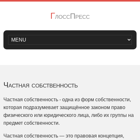
Г
лоссПресс
Частная собственность
Частная собственность - одна из форм собственности,
которая подразумевает защищённое законом право
физического или юридического лица, либо их группы на
предмет собственности.
Частная собственность — это правовая концепция,