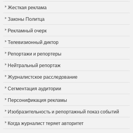
Жесткая реклама
Законы Политца
Рекламный очерк
Телевизионный диктор
Репортажи и репортеры
Нейтральный репортаж
Журналистское расследование
Сегментация аудитории
Персонификация рекламы
Изобразительность и репортажный показ событий
Когда журналист теряет авторитет