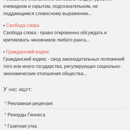
очевидном и скрытом, подсознательном, не
поддающимся словесному выражению...
•
Свобода слова
Свобода слова - право откровенно обсуждать и
критиковать чиновников любого ранга...
•
Гражданский кодекс
Гражданский кодекс - свод законодательных положений
того или иного государства, регулирующих социально-
экономические отношения общества...
У нас ищут:
Рекламная рецензия
Рекорды Гиннеса
Газетная утка