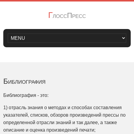
Г
лоссПресс
Библиография
Библиография - это:
1) отрасль знания о методах и способах составления
указателей, списков, обзоров произведений прессы по
определенной отрасли знаний и так далее, а также
описание и оценка произведений печати;