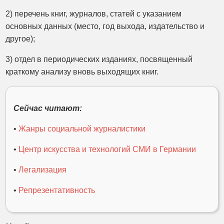
2) перечень книг, журналов, статей с указанием
основных данных (место, год выхода, издательство и
другое);
3) отдел в периодических изданиях, посвященный
краткому анализу вновь выходящих книг.
Сейчас читают:
•
Жанры социальной журналистики
•
Центр искусства и технологий СМИ в Германии
•
Легализация
•
Репрезентативность