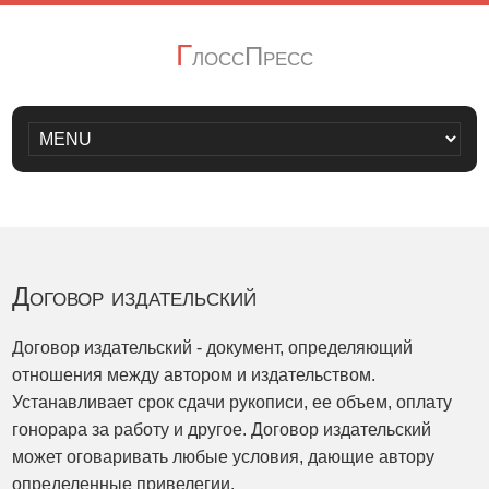
Г
лоссПресс
Договор издательский
Договор издательский - документ, определяющий
отношения между автором и издательством.
Устанавливает срок сдачи рукописи, ее объем, оплату
гонорара за работу и другое. Договор издательский
может оговаривать любые условия, дающие автору
определенные привелегии.