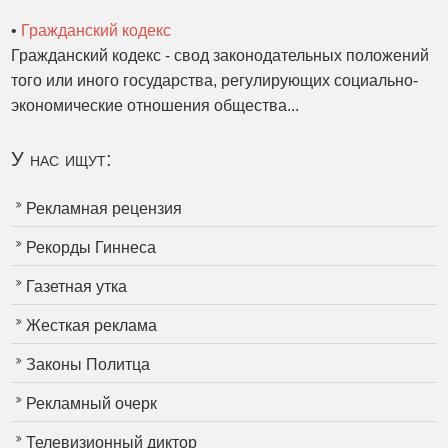
•
Гражданский кодекс
Гражданский кодекс - свод законодательных положений
того или иного государства, регулирующих социально-
экономические отношения общества...
У нас ищут:
Рекламная рецензия
Рекорды Гиннеса
Газетная утка
Жесткая реклама
Законы Политца
Рекламный очерк
Телевизионный диктор