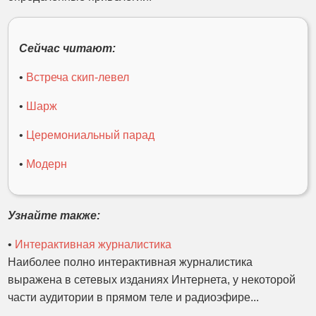
Сейчас читают:
•
Встреча скип-левел
•
Шарж
•
Церемониальный парад
•
Модерн
Узнайте также:
•
Интерактивная журналистика
Наиболее полно интерактивная журналистика
выражена в сетевых изданиях Интернета, у некоторой
части аудитории в прямом теле и радиоэфире...