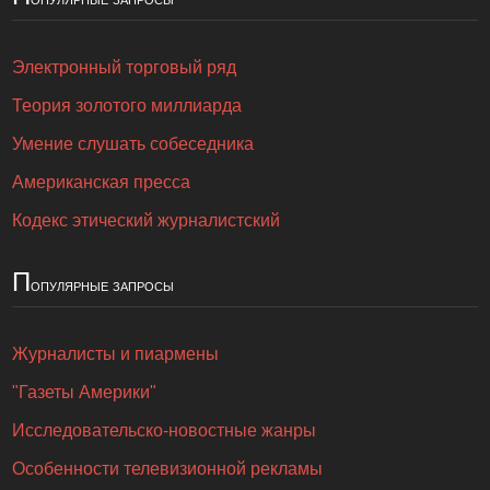
Электронный торговый ряд
Теория золотого миллиарда
Умение слушать собеседника
Американская пресса
Кодекс этический журналистский
П
опулярные запросы
Журналисты и пиармены
"Газеты Америки"
Исследовательско-новостные жанры
Особенности телевизионной рекламы