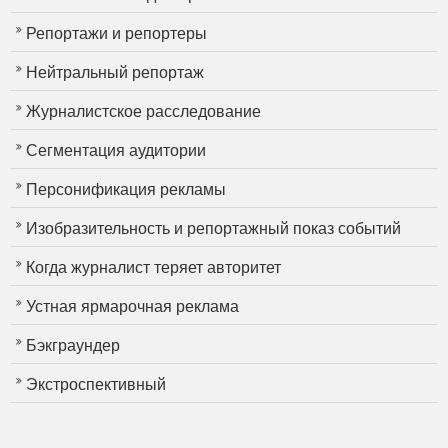
Репортажи и репортеры
Нейтральный репортаж
Журналистское расследование
Сегментация аудитории
Персонификация рекламы
Изобразительность и репортажный показ событий
Когда журналист теряет авторитет
Устная ярмарочная реклама
Бэкграундер
Экстроспективный